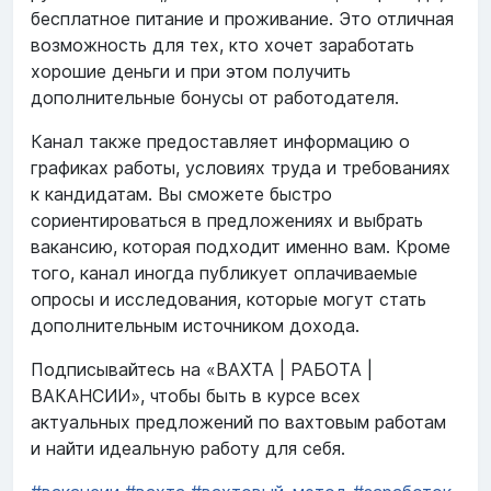
бесплатное питание и проживание. Это отличная
возможность для тех, кто хочет заработать
хорошие деньги и при этом получить
дополнительные бонусы от работодателя.
Канал также предоставляет информацию о
графиках работы, условиях труда и требованиях
к кандидатам. Вы сможете быстро
сориентироваться в предложениях и выбрать
вакансию, которая подходит именно вам. Кроме
того, канал иногда публикует оплачиваемые
опросы и исследования, которые могут стать
дополнительным источником дохода.
Подписывайтесь на «ВАХТА | РАБОТА |
ВАКАНСИИ», чтобы быть в курсе всех
актуальных предложений по вахтовым работам
и найти идеальную работу для себя.