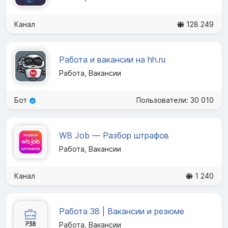
Канал
128 249
Работа и вакансии на hh.ru
Работа, Вакансии
Бот
Пользователи: 30 010
WB Job — Разбор штрафов
Работа, Вакансии
Канал
1 240
Работа 38 | Вакансии и резюме
Работа, Вакансии