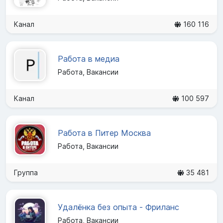
Канал
160 116
Работа в медиа
Работа, Вакансии
Канал
100 597
Работа в Питер Москва
Работа, Вакансии
Группа
35 481
Удалёнка без опыта - Фриланс
Работа, Вакансии