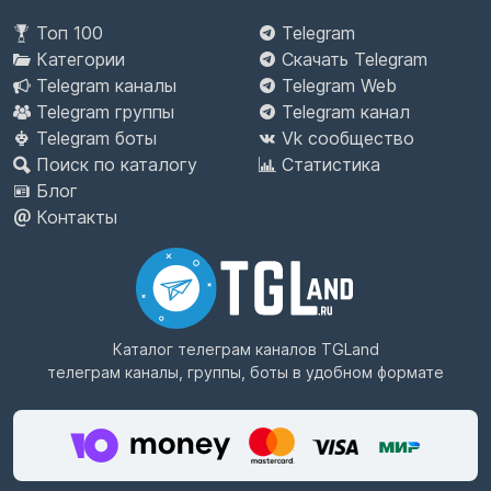
Топ 100
Telegram
Категории
Скачать Telegram
Telegram каналы
Telegram Web
Telegram группы
Telegram канал
Telegram боты
Vk сообщество
Поиск по каталогу
Статистика
Блог
Контакты
Каталог телеграм каналов
TGLand
телеграм каналы, группы, боты в удобном формате