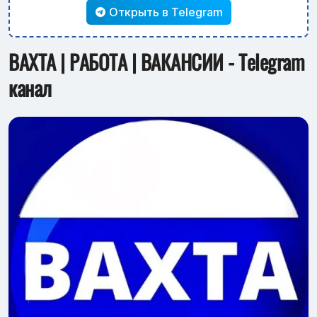
Открыть в Telegram
ВАХТА | РАБОТА | ВАКАНСИИ - Telegram
канал