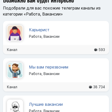
Подобрали для вас похожие телеграм каналы из
категории «Работа, Вакансии»
Карьерист
Работа, Вакансии
Канал
593
Мы вам перезвоним
Работа, Вакансии
Канал
38 734
Лучшие вакансии
Работа, Вакансии