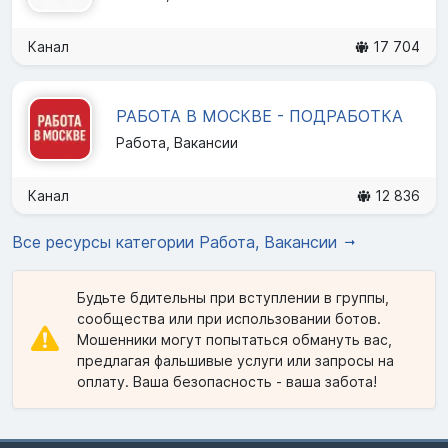
Канал
17 704
РАБОТА В МОСКВЕ - ПОДРАБОТКА
Работа, Вакансии
Канал
12 836
Все ресурсы категории Работа, Вакансии
Будьте бдительны при вступлении в группы,
сообщества или при использовании ботов.
Мошенники могут попытаться обмануть вас,
предлагая фальшивые услуги или запросы на
оплату. Ваша безопасность - ваша забота!