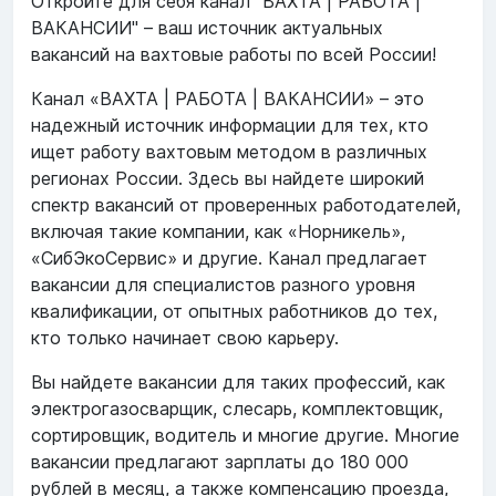
Откройте для себя канал "ВАХТА | РАБОТА |
ВАКАНСИИ" – ваш источник актуальных
вакансий на вахтовые работы по всей России!
Канал «ВАХТА | РАБОТА | ВАКАНСИИ» – это
надежный источник информации для тех, кто
ищет работу вахтовым методом в различных
регионах России. Здесь вы найдете широкий
спектр вакансий от проверенных работодателей,
включая такие компании, как «Норникель»,
«СибЭкоСервис» и другие. Канал предлагает
вакансии для специалистов разного уровня
квалификации, от опытных работников до тех,
кто только начинает свою карьеру.
Вы найдете вакансии для таких профессий, как
электрогазосварщик, слесарь, комплектовщик,
сортировщик, водитель и многие другие. Многие
вакансии предлагают зарплаты до 180 000
рублей в месяц, а также компенсацию проезда,