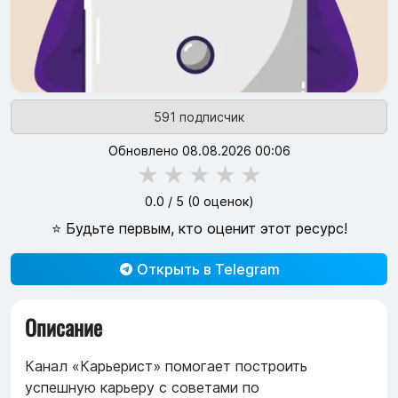
591 подписчик
Обновлено 08.08.2026 00:06
★
★
★
★
★
0.0
/ 5 (
0
оценок)
⭐ Будьте первым, кто оценит этот ресурс!
Открыть в Telegram
Описание
Канал «Карьерист» помогает построить
успешную карьеру с советами по