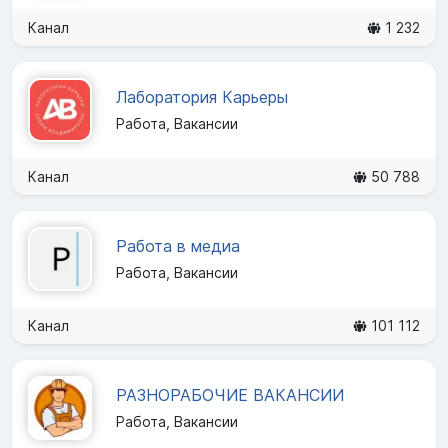
Канал
1 232
Лаборатория Карьеры
Работа, Вакансии
Канал
50 788
Работа в медиа
Работа, Вакансии
Канал
101 112
РАЗНОРАБОЧИЕ ВАКАНСИИ
Работа, Вакансии