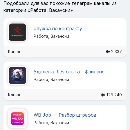
Подобрали для вас похожие телеграм каналы из
категории «Работа, Вакансии»
служба по контракту
Работа, Вакансии
Канал
2 337
Удалёнка без опыта - Фриланс
Работа, Вакансии
Канал
128 249
WB Job — Разбор штрафов
Работа, Вакансии