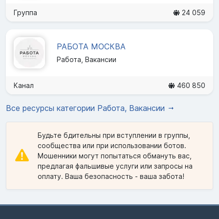
Группа
24 059
РАБОТА МОСКВА
Работа, Вакансии
Канал
460 850
Все ресурсы категории Работа, Вакансии
Будьте бдительны при вступлении в группы,
сообщества или при использовании ботов.
Мошенники могут попытаться обмануть вас,
предлагая фальшивые услуги или запросы на
оплату. Ваша безопасность - ваша забота!