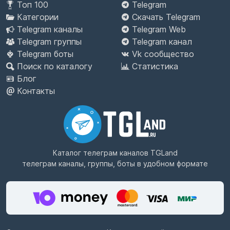
Топ 100
Telegram
Категории
Скачать Telegram
Telegram каналы
Telegram Web
Telegram группы
Telegram канал
Telegram боты
Vk сообщество
Поиск по каталогу
Статистика
Блог
Контакты
Каталог телеграм каналов
TGLand
телеграм каналы, группы, боты в удобном формате