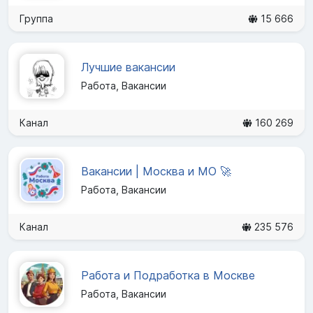
Группа
15 666
Лучшие вакансии
Работа, Вакансии
Канал
160 269
Вакансии | Москва и МО 🚀
Работа, Вакансии
Канал
235 576
Работа и Подработка в Москве
Работа, Вакансии