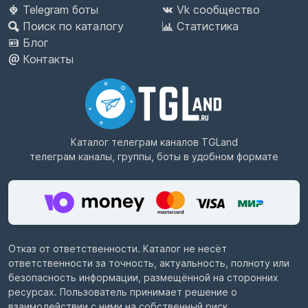
Telegram боты
Vk сообщество
Поиск по каталогу
Статистика
Блог
Контакты
Каталог телеграм каналов
TGLand
телеграм каналы, группы, боты в удобном формате
Отказ от ответственности. Каталог не несёт
ответственности за точность, актуальность, полноту или
безопасность информации, размещённой на сторонних
ресурсах. Пользователь принимает решение о
взаимодействии с ними на собственный риск.