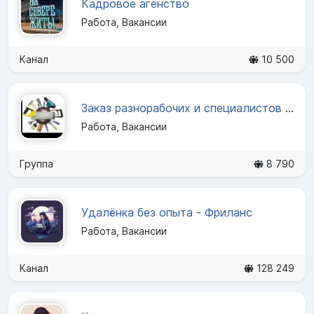
Кадровое агенство
Работа, Вакансии
Канал
10 500
Заказ разнорабочих и специалистов в Красноярске
Работа, Вакансии
Группа
8 790
Удалёнка без опыта - Фриланс
Работа, Вакансии
Канал
128 249