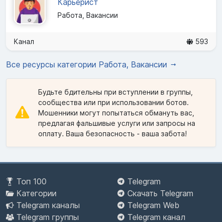
Карьерист
Работа, Вакансии
Канал
593
Все ресурсы категории Работа, Вакансии
Будьте бдительны при вступлении в группы,
сообщества или при использовании ботов.
Мошенники могут попытаться обмануть вас,
предлагая фальшивые услуги или запросы на
оплату. Ваша безопасность - ваша забота!
Топ 100
Telegram
Категории
Скачать Telegram
Telegram каналы
Telegram Web
Telegram группы
Telegram канал