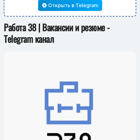
Открыть в Telegram
Работа 38 | Вакансии и резюме -
Telegram канал