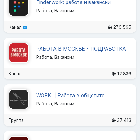
Finder.work: работа и вакансии
Работа, Вакансии
Канал
276 565
РАБОТА В МОСКВЕ - ПОДРАБОТКА
Работа, Вакансии
Канал
12 836
WORKI | Работа в общепите
Работа, Вакансии
Группа
37 413