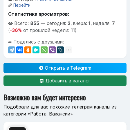
Перейти
Статистика просмотров:
Всего:
855
—
сегодня:
2
,
вчера:
1
,
неделя:
7
(
-36%
от прошлой недели:
11
)
➦ Поделись с друзьями:
Открыть в Telegram
Добавить в каталог
Возможно вам будет интересно
Подобрали для вас похожие телеграм каналы из
категории «Работа, Вакансии»