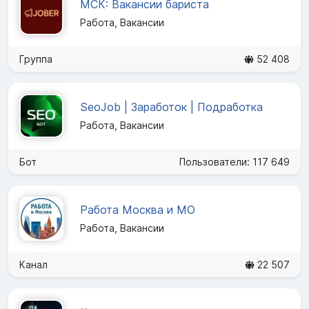
МСК: Вакансии бариста
Работа, Вакансии
Группа
52 408
SeoJob | Заработок | Подработка
Работа, Вакансии
Бот
Пользователи: 117 649
Работа Москва и МО
Работа, Вакансии
Канал
22 507