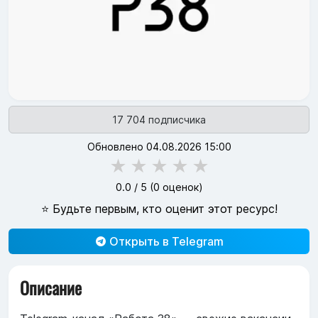
17 704 подписчика
Обновлено 04.08.2026 15:00
★
★
★
★
★
0.0
/ 5 (
0
оценок)
⭐ Будьте первым, кто оценит этот ресурс!
Открыть в Telegram
Описание