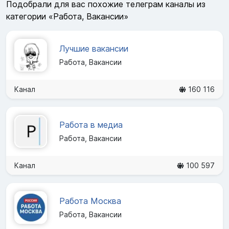
Подобрали для вас похожие телеграм каналы из
категории «Работа, Вакансии»
Лучшие вакансии
Работа, Вакансии
Канал
160 116
Работа в медиа
Работа, Вакансии
Канал
100 597
Работа Москва
Работа, Вакансии