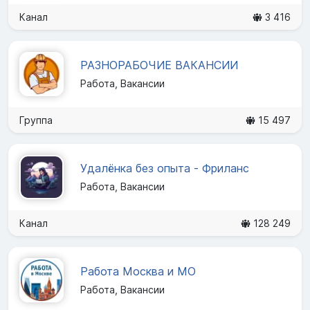
Канал
3 416
РАЗНОРАБОЧИЕ ВАКАНСИИ
Работа, Вакансии
Группа
15 497
Удалёнка без опыта - Фриланс
Работа, Вакансии
Канал
128 249
Работа Москва и МО
Работа, Вакансии