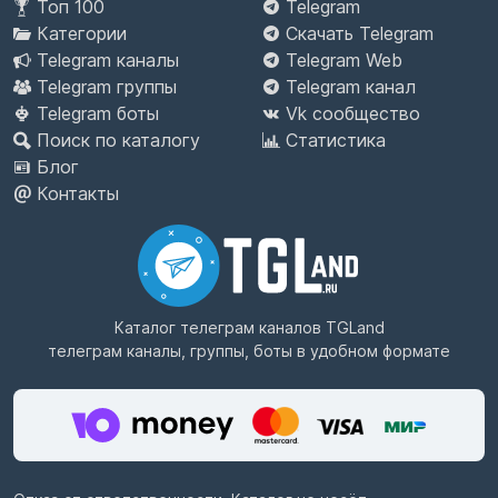
Топ 100
Telegram
Категории
Скачать Telegram
Telegram каналы
Telegram Web
Telegram группы
Telegram канал
Telegram боты
Vk сообщество
Поиск по каталогу
Статистика
Блог
Контакты
Каталог телеграм каналов
TGLand
телеграм каналы, группы, боты в удобном формате