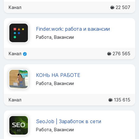
Канал
22 507
Finder.work: работа и вакансии
Работа, Вакансии
Канал
276 565
КОНЬ НА РАБОТЕ
Работа, Вакансии
Канал
135 615
SeoJob | Заработок в сети
Работа, Вакансии