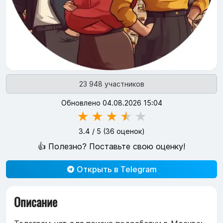
23 948 участников
Обновлено 04.08.2026 15:04
★
★
★
★
★
3.4
/ 5 (
36
оценок)
👍 Полезно? Поставьте свою оценку!
Открыть в Telegram
Описание