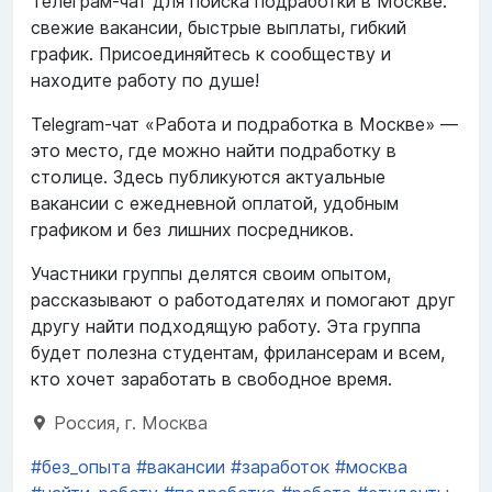
Телеграм-чат для поиска подработки в Москве:
свежие вакансии, быстрые выплаты, гибкий
график. Присоединяйтесь к сообществу и
находите работу по душе!
Telegram-чат «Работа и подработка в Москве» —
это место, где можно найти подработку в
столице. Здесь публикуются актуальные
вакансии с ежедневной оплатой, удобным
графиком и без лишних посредников.
Участники группы делятся своим опытом,
рассказывают о работодателях и помогают друг
другу найти подходящую работу. Эта группа
будет полезна студентам, фрилансерам и всем,
кто хочет заработать в свободное время.
Россия, г. Москва
#без_опыта
#вакансии
#заработок
#москва