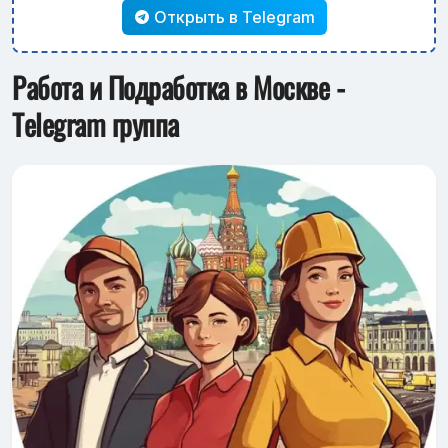
Открыть в Telegram
Работа и Подработка в Москве -
Telegram группа