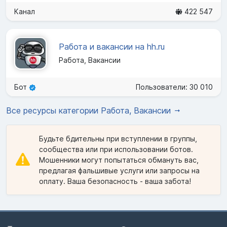
Канал
422 547
Работа и вакансии на hh.ru
Работа, Вакансии
Бот
Пользователи: 30 010
Все ресурсы категории Работа, Вакансии
Будьте бдительны при вступлении в группы,
сообщества или при использовании ботов.
Мошенники могут попытаться обмануть вас,
предлагая фальшивые услуги или запросы на
оплату. Ваша безопасность - ваша забота!