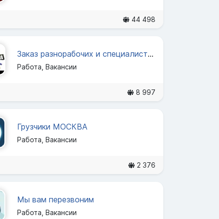
44 498
Заказ разнорабочих и специалистов в Красноярске
Работа, Вакансии
8 997
Грузчики МОСКВА
Работа, Вакансии
2 376
Мы вам перезвоним
Работа, Вакансии