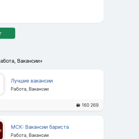
г
абота, Вакансии»
Лучшие вакансии
Работа, Вакансии
160 269
МСК: Вакансии бариста
Работа, Вакансии