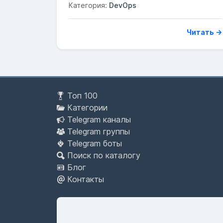
Категория:
DevOps
Читать →
Топ 100
Категории
Telegram каналы
Telegram группы
Telegram боты
Поиск по каталогу
Блог
Контакты