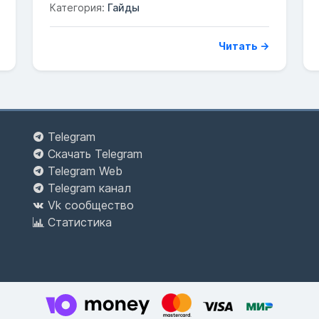
Категория:
Гайды
Читать →
Telegram
Скачать Telegram
Telegram Web
Telegram канал
Vk сообщество
Статистика