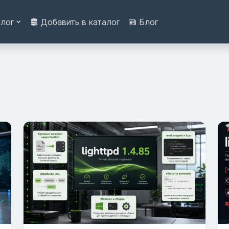
алог
Добавить в каталог
Блог