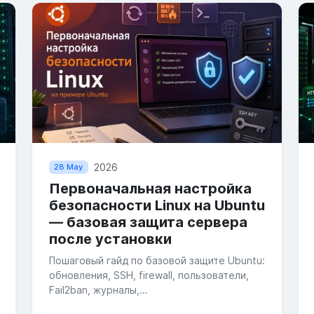
2026
28 May
Первоначальная настройка
безопасности Linux на Ubuntu
— базовая защита сервера
после установки
Пошаговый гайд по базовой защите Ubuntu:
обновления, SSH, firewall, пользователи,
Fail2ban, журналы,...