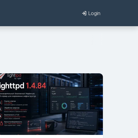
Login