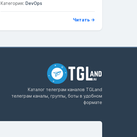
Категория:
DevOps
Читать →
Каталог телеграм каналов
TGLand
телеграм каналы, группы, боты в удобном
формате