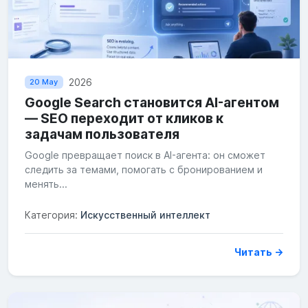
2026
20 May
Google Search становится AI-агентом
— SEO переходит от кликов к
задачам пользователя
Google превращает поиск в AI-агента: он сможет
следить за темами, помогать с бронированием и
менять...
Категория:
Искусственный интеллект
Читать →