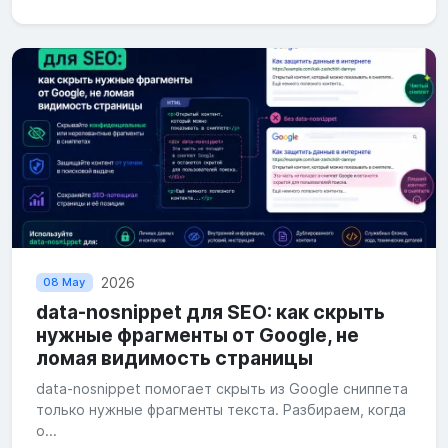
2026
08 May
data-nosnippet для SEO: как скрыть
нужные фрагменты от Google, не
ломая видимость страницы
data-nosnippet помогает скрыть из Google сниппета
только нужные фрагменты текста. Разбираем, когда
о...