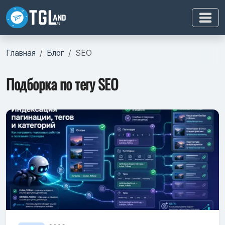
Главная
Блог
SEO
Подборка по тегу SEO