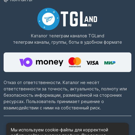
Каталог телеграм каналов
TGLand
телеграм каналы, группы, боты в удобном формате
Отказ от ответственности. Каталог не несёт
ответственности за точность, актуальность, полноту или
безопасность информации, размещённой на сторонних
ресурсах. Пользователь принимает решение о
взаимодействии с ними на собственный риск.
© 2022–2026
Telegram каталог TGLand.ru
Мы используем cookie-файлы для корректной