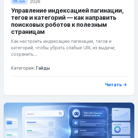
2026
05 Jun
Управление индексацией пагинации,
тегов и категорий — как направить
поисковых роботов к полезным
страницам
Как настроить индексацию пагинации, тегов и
категорий, чтобы убрать слабые URL из выдачи,
сохранить...
Категория:
Гайды
Читать →