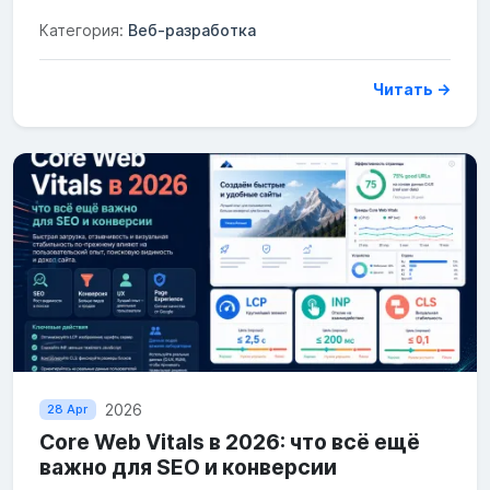
Категория:
Веб-разработка
Читать →
2026
28 Apr
Core Web Vitals в 2026: что всё ещё
важно для SEO и конверсии