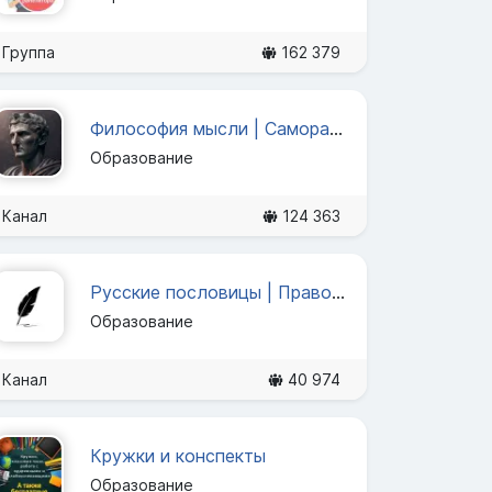
Группа
162 379
Философия мысли | Саморазвитие
Образование
Канал
124 363
Русские пословицы | Правописание
Образование
Канал
40 974
Кружки и конспекты
Образование