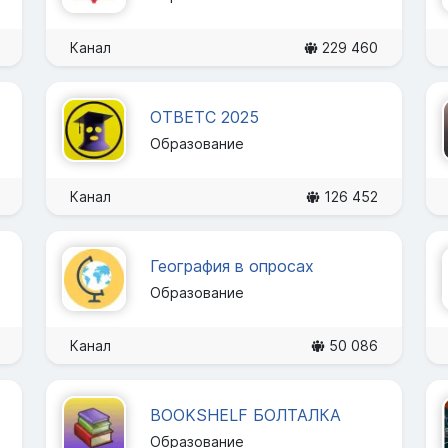
Канал
229 460
ОТВЕТС 2025
Образование
Канал
126 452
География в опросах
Образование
Канал
50 086
BOOKSHELF БОЛТАЛКА
Образование