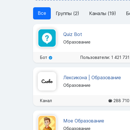
Все
Группы (2)
Каналы (19)
Б
Quiz Bot
Образование
Бот
Пользователи: 1 421 731
Лексикона | Образование
Образование
Канал
288 710
Мое Образование
Образование