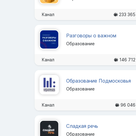
Канал
233 365
Разговоры о важном
Образование
Канал
146 712
Образование Подмосковья
Образование
Канал
96 046
Сладкая речь
Образование