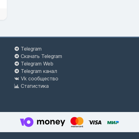
Telegram
Скачать Telegram
Telegram Web
Telegram канал
Vk сообщество
Статистика