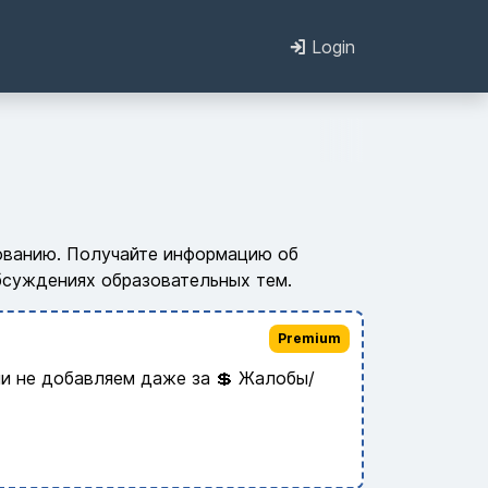
Login
зованию. Получайте информацию об
обсуждениях образовательных тем.
Premium
и не добавляем даже за 💲 Жалобы/