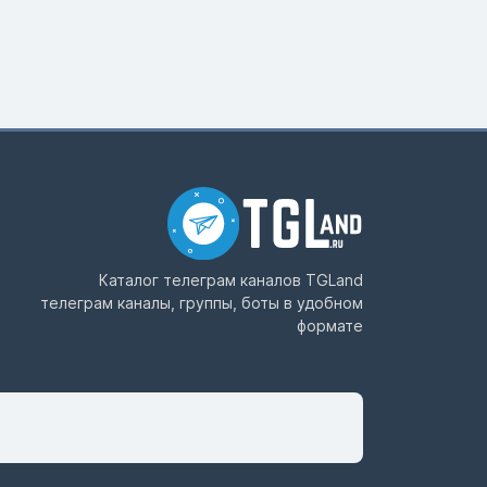
Каталог телеграм каналов
TGLand
телеграм каналы, группы, боты в удобном
формате