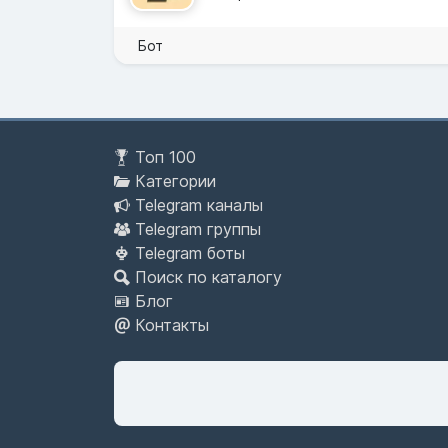
Бот
Топ 100
Категории
Telegram каналы
Telegram группы
Telegram боты
Поиск по каталогу
Блог
Контакты