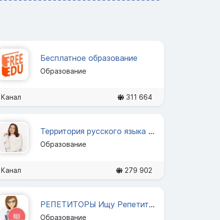
Бесплатное образование
Образование
Канал
311 664
Территория русского языка | ОГЭ по русскому языку 2025
Образование
Канал
279 902
РЕПЕТИТОРЫ Ищу Репетитора
Образование