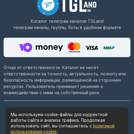
Каталог телеграм каналов
TGLand
телеграм каналы, группы, боты в удобном формате
Отказ от ответственности. Каталог не несёт
ответственности за точность, актуальность, полноту или
безопасность информации, размещённой на сторонних
ресурсах. Пользователь принимает решение о
взаимодействии с ними на собственный риск.
© 2022–2026
Telegram каталог TGLand.ru
Мы используем cookie-файлы для корректной
работы сайта и анализа трафика. Продолжая
Пользовательское соглашение
использовать сайт, вы соглашаетесь с
политикой
Политика конфиденциальности
использования cookie
.