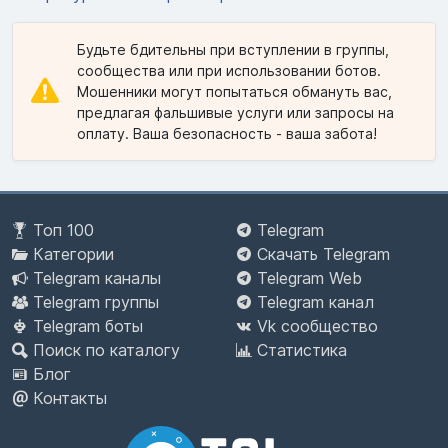
Будьте бдительны при вступлении в группы,
сообщества или при использовании ботов.
Мошенники могут попытаться обмануть вас,
предлагая фальшивые услуги или запросы на
оплату. Ваша безопасность - ваша забота!
Топ 100
Telegram
Категории
Скачать Telegram
Telegram каналы
Telegram Web
Telegram группы
Telegram канал
Telegram боты
Vk сообщество
Поиск по каталогу
Статистика
Блог
Контакты