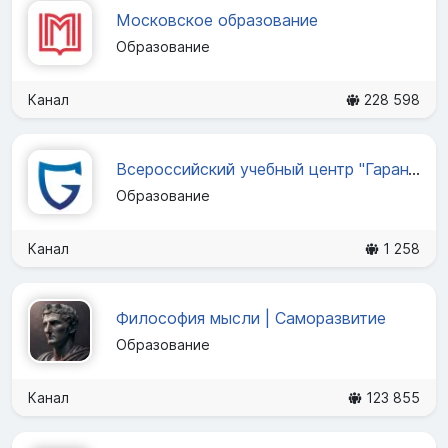
Московское образование
Образование
Канал
228 598
Всероссийский учебный центр "Гарант"
Образование
Канал
1 258
Философия мысли | Саморазвитие
Образование
Канал
123 855