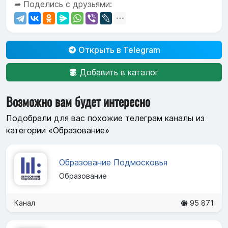
➦ Поделись с друзьями:
Открыть в Telegram
Добавить в каталог
Возможно вам будет интересно
Подобрали для вас похожие телеграм каналы из
категории «Образование»
Образование Подмосковья
Образование
Канал
95 871