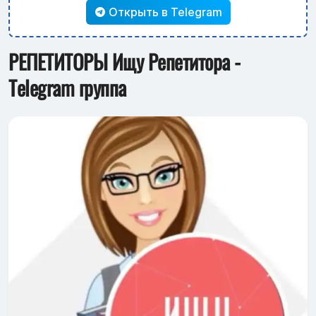
Открыть в Telegram
РЕПЕТИТОРЫ Ищу Репетитора -
Telegram группа