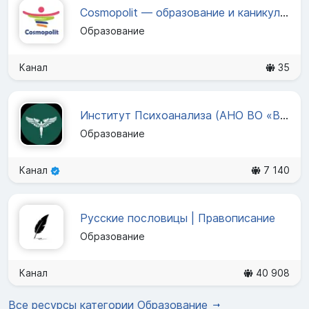
Cosmopolit — образование и каникулы за рубежом
Образование
Канал
35
Институт Психоанализа (АНО ВО «ВЕИП»)
Образование
Канал
7 140
Русские пословицы | Правописание
Образование
Канал
40 908
Все ресурсы категории Образование