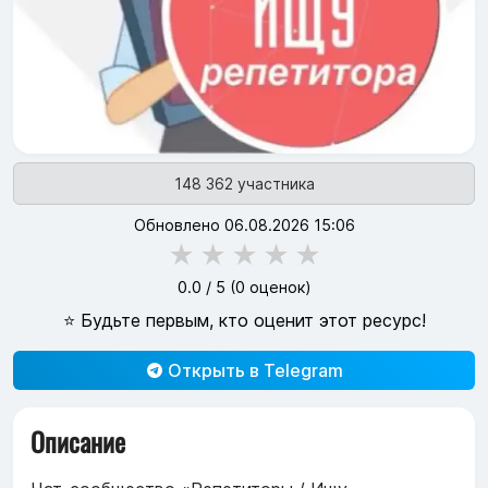
148 362 участника
Обновлено 06.08.2026 15:06
★
★
★
★
★
0.0
/ 5 (
0
оценок)
⭐ Будьте первым, кто оценит этот ресурс!
Открыть в Telegram
Описание