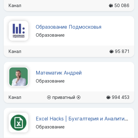
Канал
50 086
Образование Подмосковья
Образование
Канал
95 871
Математик Андрей
Образование
Канал
⦿ приватный ⦿
994 453
Excel Hacks | Бухгалтерия и Аналитика
Образование