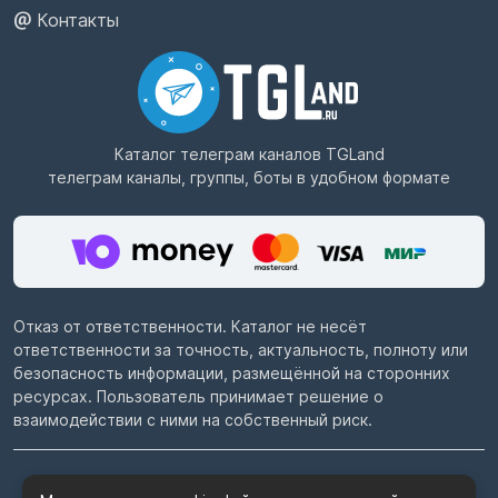
Контакты
Каталог телеграм каналов
TGLand
телеграм каналы, группы, боты в удобном формате
Отказ от ответственности. Каталог не несёт
ответственности за точность, актуальность, полноту или
безопасность информации, размещённой на сторонних
ресурсах. Пользователь принимает решение о
взаимодействии с ними на собственный риск.
© 2022–2026
Telegram каталог TGLand.ru