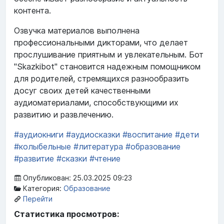
контента.
Озвучка материалов выполнена
профессиональными дикторами, что делает
прослушивание приятным и увлекательным. Бот
"Skazkibot" становится надежным помощником
для родителей, стремящихся разнообразить
досуг своих детей качественными
аудиоматериалами, способствующими их
развитию и развлечению.
#аудиокниги
#аудиосказки
#воспитание
#дети
#колыбельные
#литература
#образование
#развитие
#сказки
#чтение
Опубликован: 25.03.2025 09:23
Категория:
Образование
Перейти
Статистика просмотров: