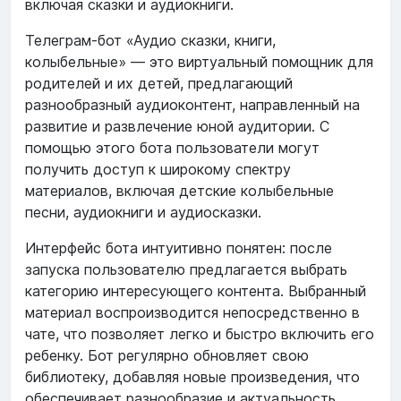
включая сказки и аудиокниги.
Телеграм-бот «Аудио сказки, книги,
колыбельные» — это виртуальный помощник для
родителей и их детей, предлагающий
разнообразный аудиоконтент, направленный на
развитие и развлечение юной аудитории. С
помощью этого бота пользователи могут
получить доступ к широкому спектру
материалов, включая детские колыбельные
песни, аудиокниги и аудиосказки.
Интерфейс бота интуитивно понятен: после
запуска пользователю предлагается выбрать
категорию интересующего контента. Выбранный
материал воспроизводится непосредственно в
чате, что позволяет легко и быстро включить его
ребенку. Бот регулярно обновляет свою
библиотеку, добавляя новые произведения, что
обеспечивает разнообразие и актуальность