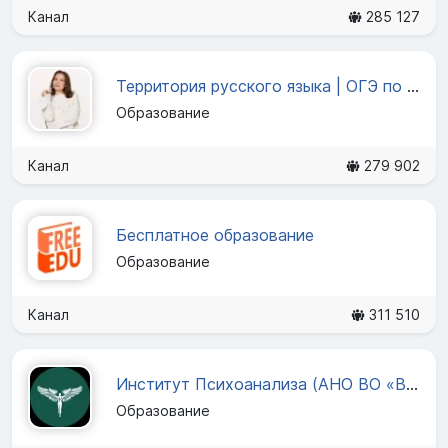
Канал
285 127
Территория русского языка | ОГЭ по русскому языку 2025
Образование
Канал
279 902
Бесплатное образование
Образование
Канал
311 510
Институт Психоанализа (АНО ВО «ВЕИП»)
Образование