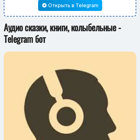
Открыть в Telegram
Аудио сказки, книги, колыбельные -
Telegram бот