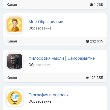
Канал
1 258
Мое Образование
Образование
Канал
232 915
Философия мысли | Саморазвитие
Образование
Канал
123 855
География в опросах
Образование