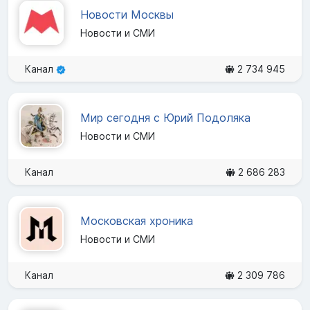
Новости Москвы
Новости и СМИ
Канал
2 734 945
Мир сегодня с Юрий Подоляка
Новости и СМИ
Канал
2 686 283
Московская хроника
Новости и СМИ
Канал
2 309 786