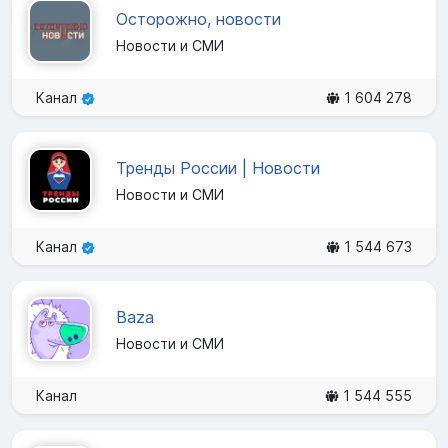
Осторожно, новости
Новости и СМИ
Канал
1 604 278
Тренды России | Новости
Новости и СМИ
Канал
1 544 673
Baza
Новости и СМИ
Канал
1 544 555