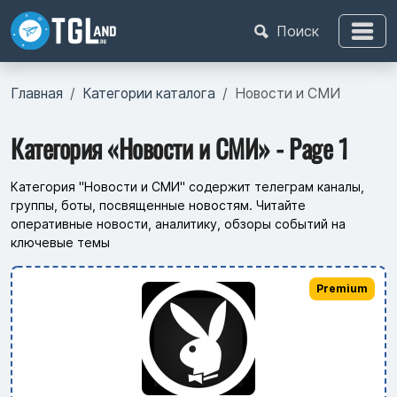
Поиск
Главная
Категории каталога
Новости и СМИ
Категория «Новости и СМИ» - Page 1
Категория "Новости и СМИ" содержит телеграм каналы,
группы, боты, посвященные новостям. Читайте
оперативные новости, аналитику, обзоры событий на
ключевые темы
Premium