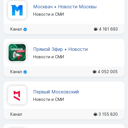
Москвач • Новости Москвы
Новости и СМИ
Канал
4 181 693
Прямой Эфир • Новости
Новости и СМИ
Канал
4 052 005
Первый Московский
Новости и СМИ
Канал
3 155 820