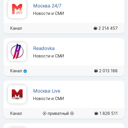
Москва 24/7
Новости и СМИ
Канал
2 214 457
Readovka
Новости и СМИ
Канал
2 013 188
Москва Live
Новости и СМИ
Канал
⦿ приватный ⦿
1 826 511