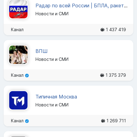
Радар по всей России | БПЛА, ракеты, самолёты
Новости и СМИ
Канал
1 437 419
ВПШ
Новости и СМИ
Канал
1 375 379
Типичная Москва
Новости и СМИ
Канал
1 269 711