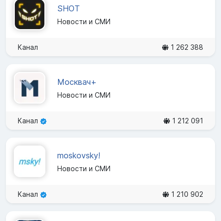
SHOT
Новости и СМИ
Канал
1 262 388
Москвач+
Новости и СМИ
Канал
1 212 091
moskovsky!
Новости и СМИ
Канал
1 210 902