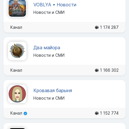
VOBLYA • Новости
Новости и СМИ
Канал
1 174 287
Два майора
Новости и СМИ
Канал
1 166 302
Кровавая барыня
Новости и СМИ
Канал
1 152 774