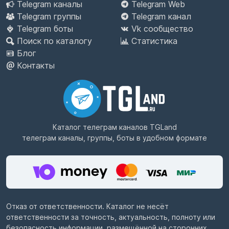
Telegram каналы
Telegram Web
Telegram группы
Telegram канал
Telegram боты
Vk сообщество
Поиск по каталогу
Статистика
Блог
Контакты
Каталог телеграм каналов
TGLand
телеграм каналы, группы, боты в удобном формате
Отказ от ответственности. Каталог не несёт
ответственности за точность, актуальность, полноту или
безопасность информации, размещённой на сторонних