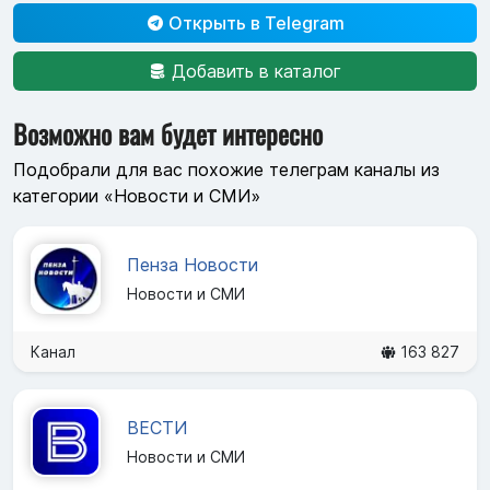
Открыть в Telegram
Добавить в каталог
Возможно вам будет интересно
Подобрали для вас похожие телеграм каналы из
категории «Новости и СМИ»
Пенза Новости
Новости и СМИ
Канал
163 827
ВЕСТИ
Новости и СМИ