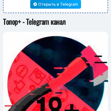
Открыть в Telegram
Топор+ - Telegram канал