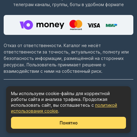
телеграм каналы, группы, боты в удобном формате
Отказ от ответственности. Каталог не несёт
ответственности за точность, актуальность, полноту или
безопасность информации, размещённой на сторонних
ресурсах. Пользователь принимает решение о
взаимодействии с ними на собственный риск.
© 2022–2026
Telegram каталог TGLand.ru
Мы используем cookie-файлы для корректной
работы сайта и анализа трафика. Продолжая
Пользовательское соглашение
использовать сайт, вы соглашаетесь с
политикой
Политика конфиденциальности
использования cookie
.
Политика использования cookie
Понятно