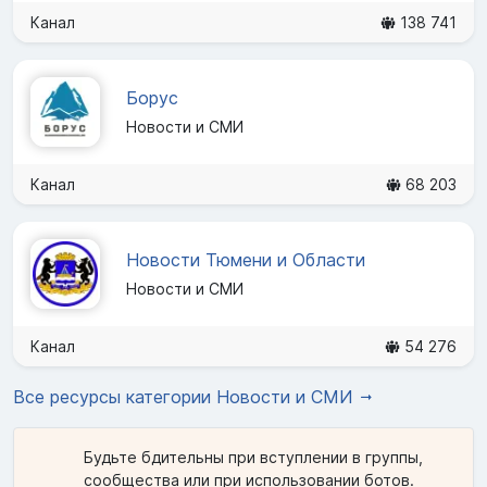
Канал
138 741
Борус
Новости и СМИ
Канал
68 203
Новости Тюмени и Области
Новости и СМИ
Канал
54 276
Все ресурсы категории Новости и СМИ
Будьте бдительны при вступлении в группы,
сообщества или при использовании ботов.