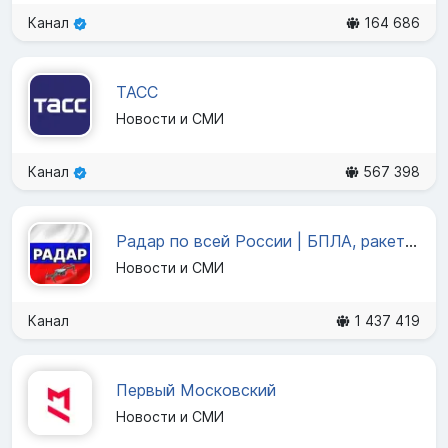
Канал
164 686
ТАСС
Новости и СМИ
Канал
567 398
Радар по всей России | БПЛА, ракеты, самолёты
Новости и СМИ
Канал
1 437 419
Первый Московский
Новости и СМИ