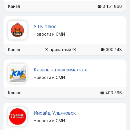
Канал
3 151 866
УТК плюс
Новости и СМИ
Канал
⦿ приватный ⦿
300 148
Казань на максималках
Новости и СМИ
Канал
400 366
Инсайд Ульяновск
Новости и СМИ