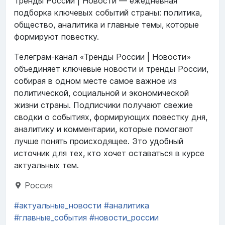
Тренды России | Новости — ежедневная
подборка ключевых событий страны: политика,
общество, аналитика и главные темы, которые
формируют повестку.
Телеграм-канал «Тренды России | Новости»
объединяет ключевые новости и тренды России,
собирая в одном месте самое важное из
политической, социальной и экономической
жизни страны. Подписчики получают свежие
сводки о событиях, формирующих повестку дня,
аналитику и комментарии, которые помогают
лучше понять происходящее. Это удобный
источник для тех, кто хочет оставаться в курсе
актуальных тем.
Россия
#актуальные_новости
#аналитика
#главные_события
#новости_россии