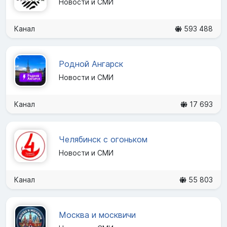
Новости и СМИ
Канал
593 488
Родной Ангарск
Новости и СМИ
Канал
17 693
Челябинск с огоньком
Новости и СМИ
Канал
55 803
Москва и москвичи