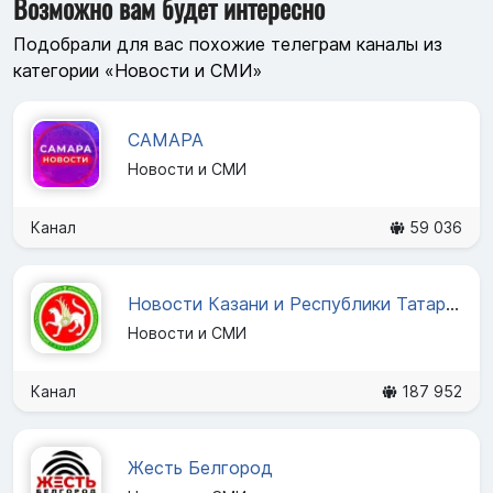
Возможно вам будет интересно
Подобрали для вас похожие телеграм каналы из
категории «Новости и СМИ»
САМАРА
Новости и СМИ
Канал
59 036
Новости Казани и Республики Татарстан
Новости и СМИ
Канал
187 952
Жесть Белгород