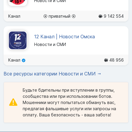
Новости и СМИ
Канал
⦿ приватный ⦿
9 142 554
12 Канал | Новости Омска
Новости и СМИ
Канал
48 956
Все ресурсы категории Новости и СМИ
Будьте бдительны при вступлении в группы,
сообщества или при использовании ботов.
Мошенники могут попытаться обмануть вас,
предлагая фальшивые услуги или запросы на
оплату. Ваша безопасность - ваша забота!