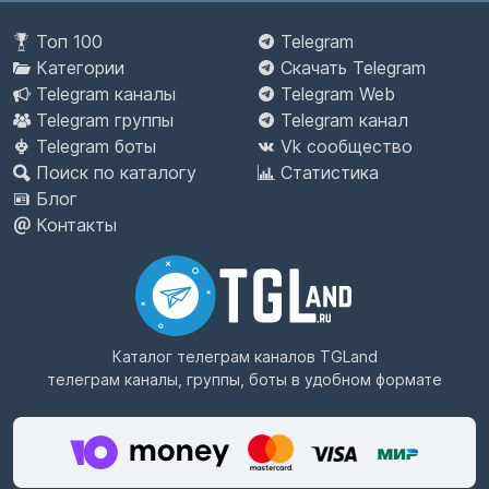
Топ 100
Telegram
Категории
Скачать Telegram
Telegram каналы
Telegram Web
Telegram группы
Telegram канал
Telegram боты
Vk сообщество
Поиск по каталогу
Статистика
Блог
Контакты
Каталог телеграм каналов
TGLand
телеграм каналы, группы, боты в удобном формате