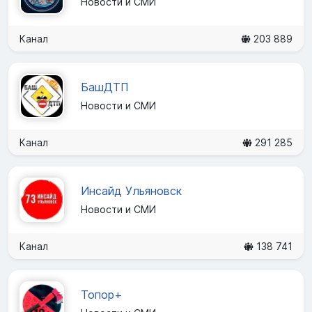
Новости и СМИ
Канал
203 889
БашДТП
Новости и СМИ
Канал
291 285
Инсайд Ульяновск
Новости и СМИ
Канал
138 741
Топор+