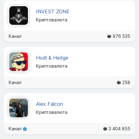
INVEST ZONE
Криптовалюта
Канал
976 535
Hodl & Hedge
Криптовалюта
Канал
258
Alex Falcon
Криптовалюта
Канал
3 404 855