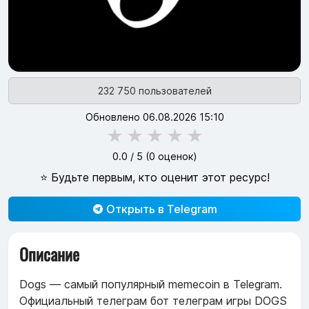
232 750 пользователей
Обновлено 06.08.2026 15:10
★
★
★
★
★
0.0
/ 5 (
0
оценок)
⭐ Будьте первым, кто оценит этот ресурс!
Открыть в Telegram
Описание
Dogs — самый популярный memecoin в Telegram.
Официальный телеграм бот телеграм игры DOGS