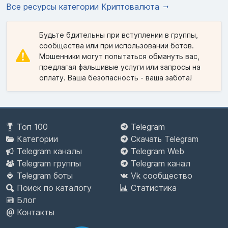
Все ресурсы категории Криптовалюта
Будьте бдительны при вступлении в группы,
сообщества или при использовании ботов.
Мошенники могут попытаться обмануть вас,
предлагая фальшивые услуги или запросы на
оплату. Ваша безопасность - ваша забота!
Топ 100
Telegram
Категории
Скачать Telegram
Telegram каналы
Telegram Web
Telegram группы
Telegram канал
Telegram боты
Vk сообщество
Поиск по каталогу
Статистика
Блог
Контакты