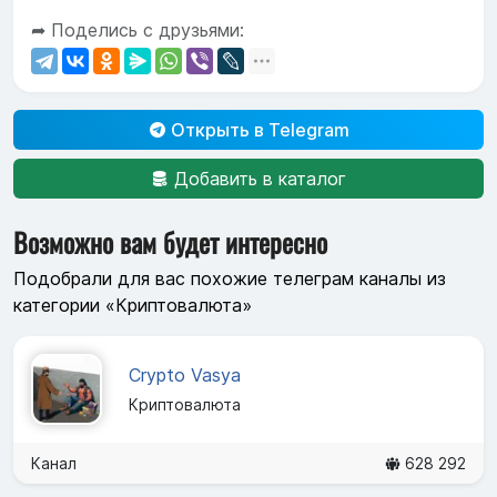
➦ Поделись с друзьями:
Открыть в Telegram
Добавить в каталог
Возможно вам будет интересно
Подобрали для вас похожие телеграм каналы из
категории «Криптовалюта»
Crypto Vasya
Криптовалюта
Канал
628 292