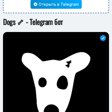
Открыть в Telegram
Dogs 🦴 - Telegram бот