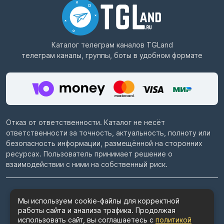
Каталог телеграм каналов
TGLand
телеграм каналы, группы, боты в удобном формате
Отказ от ответственности. Каталог не несёт
ответственности за точность, актуальность, полноту или
безопасность информации, размещённой на сторонних
ресурсах. Пользователь принимает решение о
взаимодействии с ними на собственный риск.
© 2022–2026
Telegram каталог TGLand.ru
Мы используем cookie-файлы для корректной
работы сайта и анализа трафика. Продолжая
Пользовательское соглашение
использовать сайт, вы соглашаетесь с
политикой