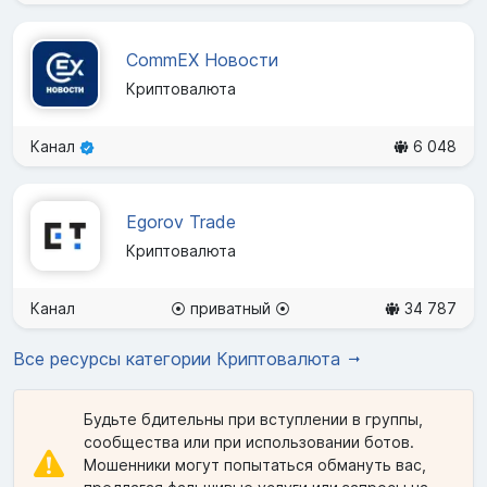
CommEX Новости
Криптовалюта
Канал
6 048
Egorov Trade
Криптовалюта
Канал
⦿ приватный ⦿
34 787
Все ресурсы категории Криптовалюта
Будьте бдительны при вступлении в группы,
сообщества или при использовании ботов.
Мошенники могут попытаться обмануть вас,