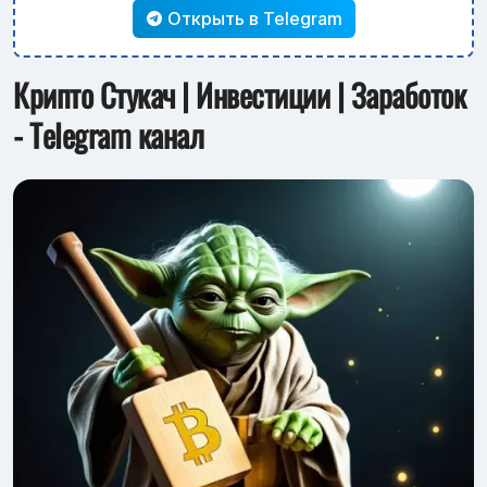
Открыть в Telegram
Крипто Стукач | Инвестиции | Заработок
- Telegram канал