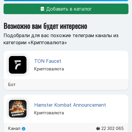
Добавить в каталог
Возможно вам будет интересно
Подобрали для вас похожие телеграм каналы из
категории «Криптовалюта»
TON Faucet
Криптовалюта
Бот
Hamster Kombat Announcement
Криптовалюта
Канал
22 302 065