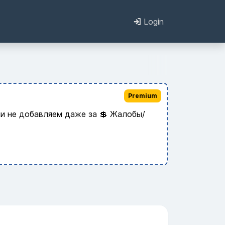
Login
Premium
и не добавляем даже за 💲 Жалобы/