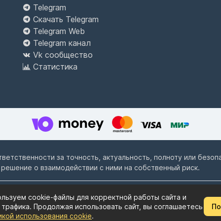
Telegram
Скачать Telegram
Telegram Web
Telegram канал
Vk сообщество
Статистика
ответственности за точность, актуальность, полноту или безо
 решение о взаимодействии с ними на собственный риск.
льзуем cookie-файлы для корректной работы сайта и
Пользовательское соглашение
Политика конф
 трафика. Продолжая использовать сайт, вы соглашаетесь
По
икой использования cookie
.