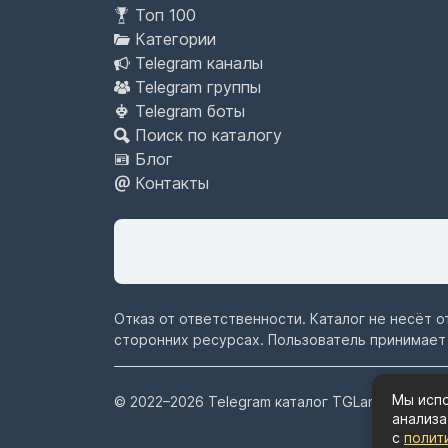
Топ 100
Категории
Telegram каналы
Telegram группы
Telegram боты
Поиск по каталогу
Блог
Контакты
Отказ от ответственности. Каталог не несёт 
сторонних ресурсах. Пользователь принимает
Мы испо
© 2022–2026
Telegram каталог TGLand.ru
анализа
с
полит