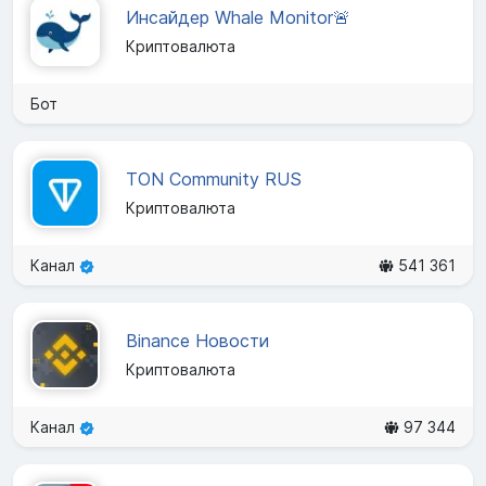
Инсайдер Whale Monitor🚨
Криптовалюта
Бот
TON Community RUS
Криптовалюта
Канал
541 361
Binance Новости
Криптовалюта
Канал
97 344