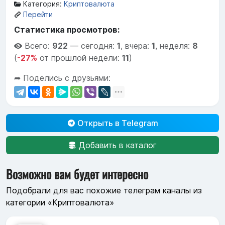
Категория:
Криптовалюта
Перейти
Статистика просмотров:
Всего:
922
—
сегодня:
1
,
вчера:
1
,
неделя:
8
(
-27%
от прошлой недели:
11
)
➦ Поделись с друзьями:
Открыть в Telegram
Добавить в каталог
Возможно вам будет интересно
Подобрали для вас похожие телеграм каналы из
категории «Криптовалюта»