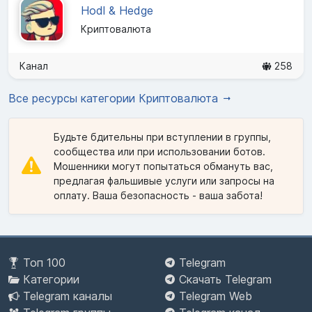
Hodl & Hedge
Криптовалюта
Канал
258
Все ресурсы категории Криптовалюта
Будьте бдительны при вступлении в группы,
сообщества или при использовании ботов.
Мошенники могут попытаться обмануть вас,
предлагая фальшивые услуги или запросы на
оплату. Ваша безопасность - ваша забота!
Топ 100
Telegram
Категории
Скачать Telegram
Telegram каналы
Telegram Web