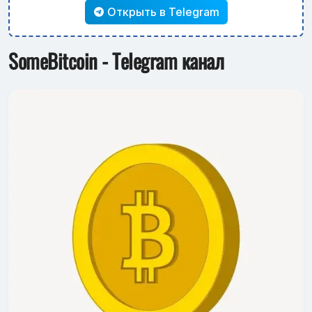
Открыть в Telegram
SomeBitcoin - Telegram канал