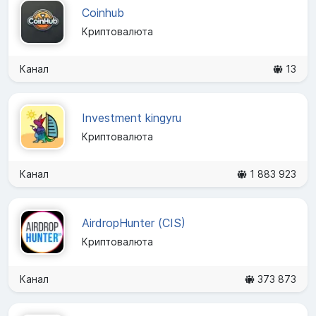
Coinhub
Криптовалюта
Канал
13
Investment kingyru
Криптовалюта
Канал
1 883 923
AirdropHunter (CIS)
Криптовалюта
Канал
373 873