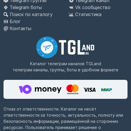
Telegram группы
Telegram канал
Telegram боты
Vk сообщество
Поиск по каталогу
Статистика
Блог
Контакты
Каталог телеграм каналов
TGLand
телеграм каналы, группы, боты в удобном формате
Отказ от ответственности. Каталог не несёт
ответственности за точность, актуальность, полноту или
безопасность информации, размещённой на сторонних
ресурсах. Пользователь принимает решение о