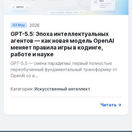
2026
03 May
GPT-5.5: Эпоха интеллектуальных
агентов — как новая модель OpenAI
меняет правила игры в кодинге,
работе и науке
GPT-5.5 — смена парадигмы: первый полностью
переобученный фундаментальный трансформер от
OpenAI со в...
Категория:
Искусственный интеллект
Читать →