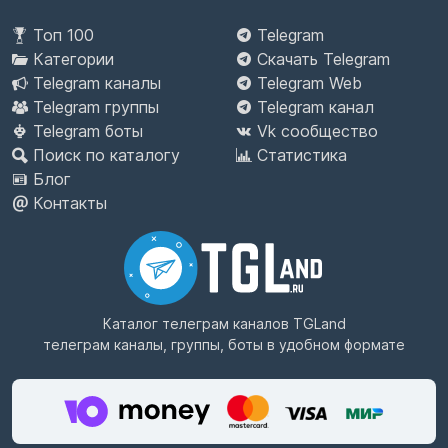
Топ 100
Telegram
Категории
Скачать Telegram
Telegram каналы
Telegram Web
Telegram группы
Telegram канал
Telegram боты
Vk сообщество
Поиск по каталогу
Статистика
Блог
Контакты
Каталог телеграм каналов
TGLand
телеграм каналы, группы, боты в удобном формате