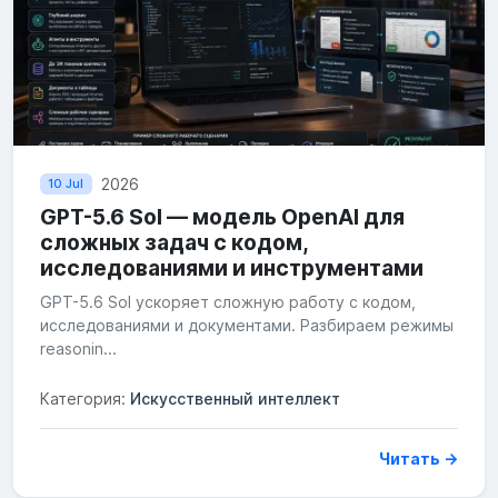
2026
10 Jul
GPT-5.6 Sol — модель OpenAI для
сложных задач с кодом,
исследованиями и инструментами
GPT-5.6 Sol ускоряет сложную работу с кодом,
исследованиями и документами. Разбираем режимы
reasonin...
Категория:
Искусственный интеллект
Читать →