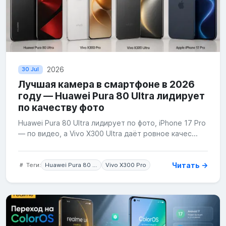
2026
30 Jul
Лучшая камера в смартфоне в 2026
году — Huawei Pura 80 Ultra лидирует
по качеству фото
Huawei Pura 80 Ultra лидирует по фото, iPhone 17 Pro
— по видео, а Vivo X300 Ultra даёт ровное качес...
Читать →
Теги:
Huawei Pura 80 Ultra
Vivo X300 Pro