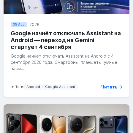
2026
05 Aug
Google начнёт отключать Assistant на
Android — переход на Gemini
стартует 4 сентября
Google начнёт отключать Assistant на Android с 4
сентября 2026 года. Смартфоны, планшеты, умные
часы...
Читать →
Теги:
Android
Google Assistant