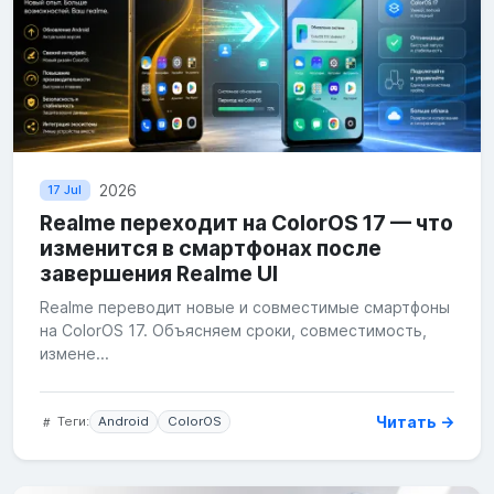
2026
17 Jul
Realme переходит на ColorOS 17 — что
изменится в смартфонах после
завершения Realme UI
Realme переводит новые и совместимые смартфоны
на ColorOS 17. Объясняем сроки, совместимость,
измене...
Читать →
Теги:
Android
ColorOS