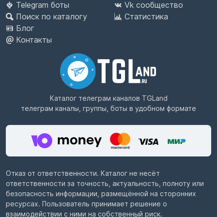
Telegram боты
Vk сообщество
Поиск по каталогу
Статистика
Блог
Контакты
Каталог телеграм каналов
TGLand
телеграм каналы, группы, боты в удобном формате
Отказ от ответственности. Каталог не несёт
ответственности за точность, актуальность, полноту или
безопасность информации, размещённой на сторонних
ресурсах. Пользователь принимает решение о
взаимодействии с ними на собственный риск.