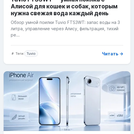
Алисой для кошек и собак, которым
нужна свежая вода каждый день
Обзор умной поилки Tuvio FTS3WT: запас воды на 3
литра, управление через Алису, фильтрация, тихий
ре...
Читать →
Теги:
Tuvio