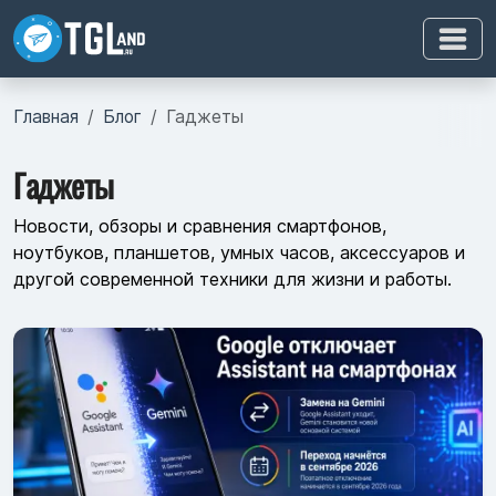
Главная
Блог
Гаджеты
Гаджеты
Новости, обзоры и сравнения смартфонов,
ноутбуков, планшетов, умных часов, аксессуаров и
другой современной техники для жизни и работы.