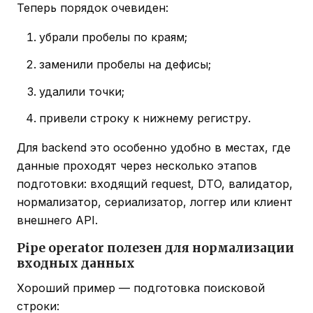
Теперь порядок очевиден:
убрали пробелы по краям;
заменили пробелы на дефисы;
удалили точки;
привели строку к нижнему регистру.
Для backend это особенно удобно в местах, где
данные проходят через несколько этапов
подготовки: входящий request, DTO, валидатор,
нормализатор, сериализатор, логгер или клиент
внешнего API.
Pipe operator полезен для нормализации
входных данных
Хороший пример — подготовка поисковой
строки: