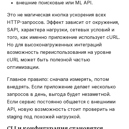
внешние поисковые или ML API.
Это не магическая кнопка ускорения всех
HTTP-запросов. Эффект зависит от окружения,
SAPI, характера нагрузки, сетевых условий и
того, как именно приложение использует cURL.
Но для высоконагруженных интеграций
возможность переиспользования на уровне
cURL может быть полезной частью
оптимизации.
Главное правило: сначала измерять, потом
внедрять. Если приложение делает несколько
запросов в день, выгода будет незаметной.
Если сервис постоянно общается с внешними
API, новую возможность стоит проверить на
staging под похожей нагрузкой.
CLI и конфигурация становятся