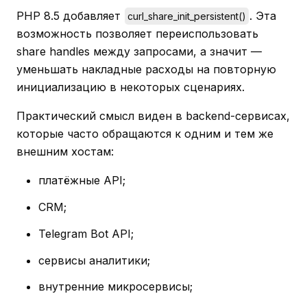
PHP 8.5 добавляет
. Эта
curl_share_init_persistent()
возможность позволяет переиспользовать
share handles между запросами, а значит —
уменьшать накладные расходы на повторную
инициализацию в некоторых сценариях.
Практический смысл виден в backend-сервисах,
которые часто обращаются к одним и тем же
внешним хостам:
платёжные API;
CRM;
Telegram Bot API;
сервисы аналитики;
внутренние микросервисы;