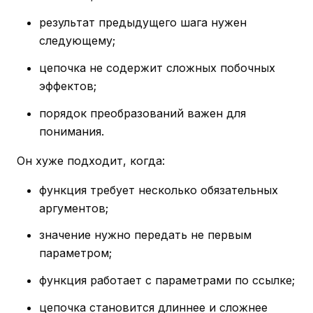
результат предыдущего шага нужен
следующему;
цепочка не содержит сложных побочных
эффектов;
порядок преобразований важен для
понимания.
Он хуже подходит, когда:
функция требует несколько обязательных
аргументов;
значение нужно передать не первым
параметром;
функция работает с параметрами по ссылке;
цепочка становится длиннее и сложнее