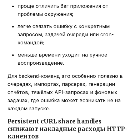
проще отличить баг приложения от
проблемы окружения;
легче связать ошибку с конкретным
запросом, задачей очереди или cron-
командой;
меньше времени уходит на ручное
воспроизведение.
Для backend-команд это особенно полезно в
очередях, импортах, парсерах, генерации
отчётов, тяжёлых API-запросах и фоновых
задачах, где ошибка может возникать не на
каждом запуске.
Persistent cURL share handles
снижают накладные расходы HTTP-
клиентов