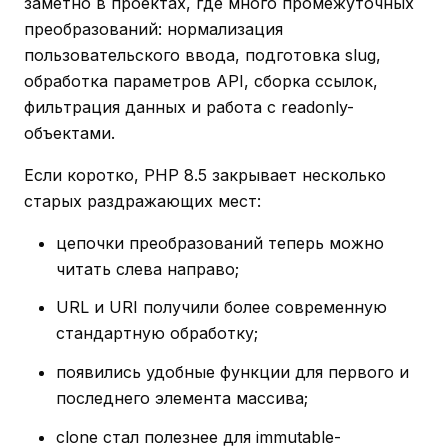
заметно в проектах, где много промежуточных
преобразований: нормализация
пользовательского ввода, подготовка slug,
обработка параметров API, сборка ссылок,
фильтрация данных и работа с readonly-
объектами.
Если коротко, PHP 8.5 закрывает несколько
старых раздражающих мест:
цепочки преобразований теперь можно
читать слева направо;
URL и URI получили более современную
стандартную обработку;
появились удобные функции для первого и
последнего элемента массива;
clone стал полезнее для immutable-