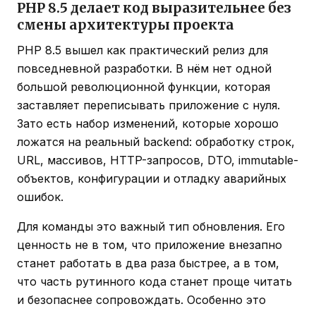
PHP 8.5 делает код выразительнее без
смены архитектуры проекта
PHP 8.5 вышел как практический релиз для
повседневной разработки. В нём нет одной
большой революционной функции, которая
заставляет переписывать приложение с нуля.
Зато есть набор изменений, которые хорошо
ложатся на реальный backend: обработку строк,
URL, массивов, HTTP-запросов, DTO, immutable-
объектов, конфигурации и отладку аварийных
ошибок.
Для команды это важный тип обновления. Его
ценность не в том, что приложение внезапно
станет работать в два раза быстрее, а в том,
что часть рутинного кода станет проще читать
и безопаснее сопровождать. Особенно это