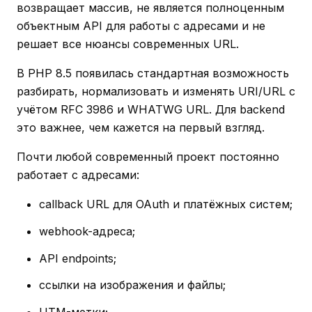
возвращает массив, не является полноценным
объектным API для работы с адресами и не
решает все нюансы современных URL.
В PHP 8.5 появилась стандартная возможность
разбирать, нормализовать и изменять URI/URL с
учётом RFC 3986 и WHATWG URL. Для backend
это важнее, чем кажется на первый взгляд.
Почти любой современный проект постоянно
работает с адресами:
callback URL для OAuth и платёжных систем;
webhook-адреса;
API endpoints;
ссылки на изображения и файлы;