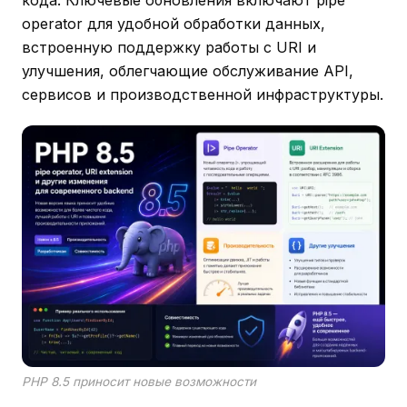
operator для удобной обработки данных,
встроенную поддержку работы с URI и
улучшения, облегчающие обслуживание API,
сервисов и производственной инфраструктуры.
PHP 8.5 приносит новые возможности