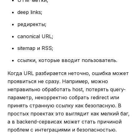
UTM-метки;
deep links;
редиректы;
canonical URL;
sitemap и RSS;
ссылки, которые вводит пользователь.
Когда URL разбирается неточно, ошибка может
проявиться не сразу. Например, можно
неправильно обработать host, потерять query-
параметр, некорректно собрать redirect или
принять странную ссылку как безопасную. В
простых проектах это выглядит как мелкий баг,
а в backend-сервисах может стать причиной
проблем с интеграциями и безопасностью.