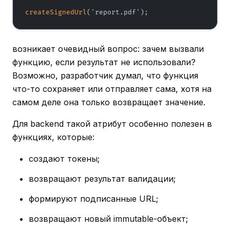
createSignedUrl
('report.pdf');
возникает очевидный вопрос: зачем вызвали
функцию, если результат не использовали?
Возможно, разработчик думал, что функция
что-то сохраняет или отправляет сама, хотя на
самом деле она только возвращает значение.
Для backend такой атрибут особенно полезен в
функциях, которые:
создают токены;
возвращают результат валидации;
формируют подписанные URL;
возвращают новый immutable-объект;