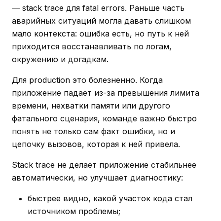
— stack trace для fatal errors. Раньше часть
аварийных ситуаций могла давать слишком
мало контекста: ошибка есть, но путь к ней
приходится восстанавливать по логам,
окружению и догадкам.
Для production это болезненно. Когда
приложение падает из-за превышения лимита
времени, нехватки памяти или другого
фатального сценария, команде важно быстро
понять не только сам факт ошибки, но и
цепочку вызовов, которая к ней привела.
Stack trace не делает приложение стабильнее
автоматически, но улучшает диагностику:
быстрее видно, какой участок кода стал
источником проблемы;