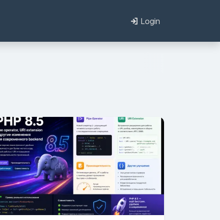
Login