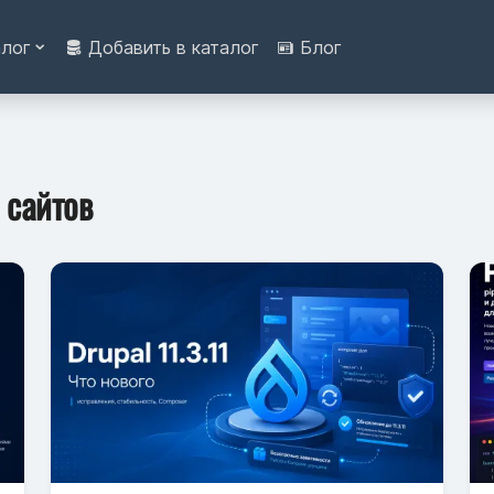
алог
Добавить в каталог
Блог
 сайтов