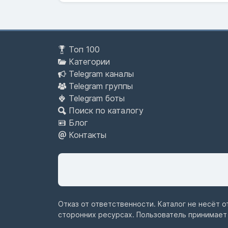
Топ 100
Категории
Telegram каналы
Telegram группы
Telegram боты
Поиск по каталогу
Блог
Контакты
Отказ от ответственности. Каталог не несёт 
сторонних ресурсах. Пользователь принимает