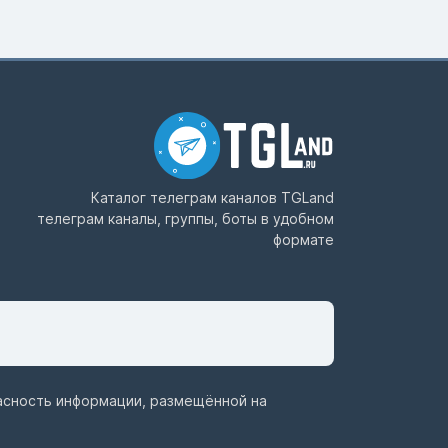
Каталог телеграм каналов
TGLand
телеграм каналы, группы, боты в удобном
формате
пасность информации, размещённой на