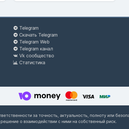
Telegram
Скачать Telegram
Telegram Web
Telegram канал
Vk сообщество
Статистика
ответственности за точность, актуальность, полноту или безо
 решение о взаимодействии с ними на собственный риск.