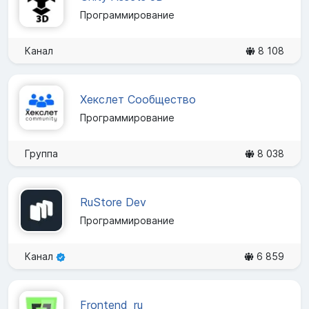
Программирование
Канал
8 108
Хекслет Сообщество
Программирование
Группа
8 038
RuStore Dev
Программирование
Канал
6 859
Frontend_ru