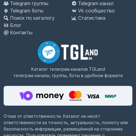
Telegram группы
Telegram канал
Telegram боты
Vk сообщество
Поиск по каталогу
Статистика
Блог
Контакты
Каталог телеграм каналов
TGLand
телеграм каналы, группы, боты в удобном формате
Отказ от ответственности. Каталог не несёт
ответственности за точность, актуальность, полноту или
безопасность информации, размещённой на сторонних
ресурсах. Пользователь принимает решение о