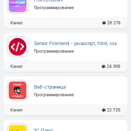
Программирование
Канал
26 219
Senior Frontend - javascript, html, css
Программирование
Канал
24 368
Веб-страница
Программирование
Канал
22 726
1С Плюс