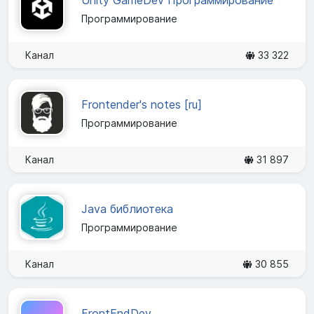
Программирование
Канал
33 322
Frontender's notes [ru]
Программирование
Канал
31 897
Java библиотека
Программирование
Канал
30 855
FrontEndDev