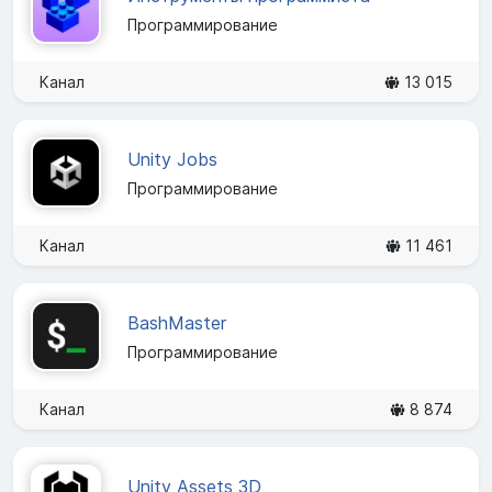
Программирование
Канал
13 015
Unity Jobs
Программирование
Канал
11 461
BashMaster
Программирование
Канал
8 874
Unity Assets 3D