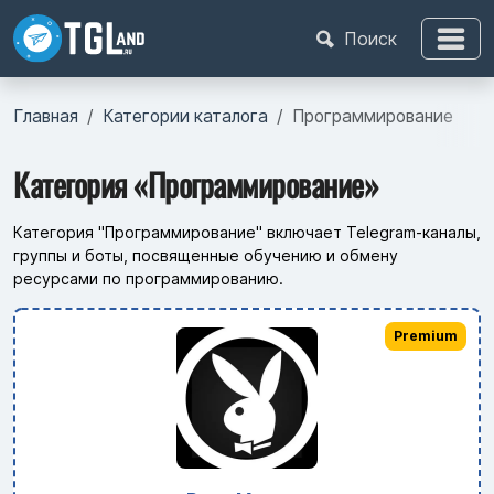
Поиск
Главная
Категории каталога
Программирование
Категория «Программирование»
Категория "Программирование" включает Telegram-каналы,
группы и боты, посвященные обучению и обмену
ресурсами по программированию.
Premium