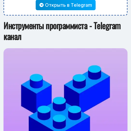
Открыть в Telegram
Инструменты программиста - Telegram
канал