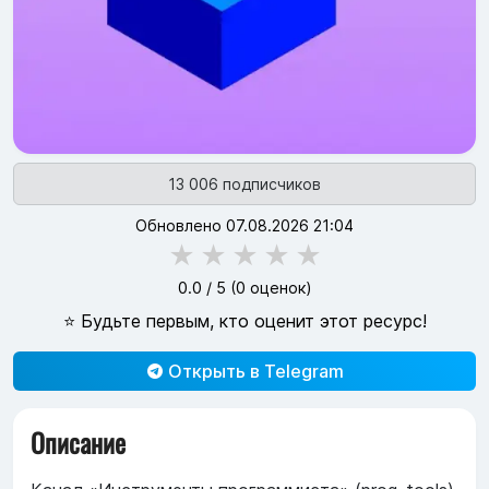
13 006 подписчиков
Обновлено 07.08.2026 21:04
★
★
★
★
★
0.0
/ 5 (
0
оценок)
⭐ Будьте первым, кто оценит этот ресурс!
Открыть в Telegram
Описание