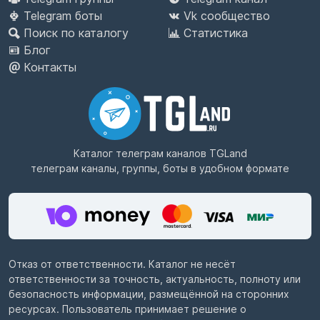
Telegram боты
Vk сообщество
Поиск по каталогу
Статистика
Блог
Контакты
Каталог телеграм каналов
TGLand
телеграм каналы, группы, боты в удобном формате
Отказ от ответственности. Каталог не несёт
ответственности за точность, актуальность, полноту или
безопасность информации, размещённой на сторонних
ресурсах. Пользователь принимает решение о