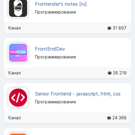
Frontender's notes [ru]
Программирование
Канал
31 897
FrontEndDev
Программирование
Канал
26 219
Senior Frontend - javascript, html, css
Программирование
Канал
24 368