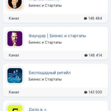
Бизнес и Стартапы
Канал
148 484
Фаундер | Бизнес и стартапы
Бизнес и Стартапы
Канал
148 414
Беспощадный ритейл
Бизнес и Стартапы
Канал
143 500
Дело в +