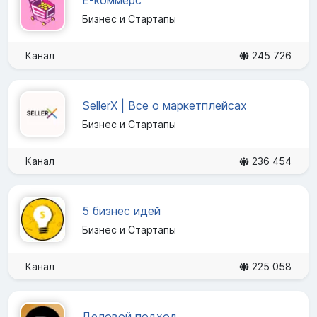
Бизнес и Стартапы
Канал
245 726
SellerX | Все о маркетплейсах
Бизнес и Стартапы
Канал
236 454
5 бизнес идей
Бизнес и Стартапы
Канал
225 058
Деловой подход