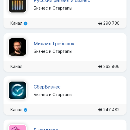
Русский ритейл и бизнес
Бизнес и Стартапы
Канал
290 730
Михаил Гребенюк
Бизнес и Стартапы
Канал
263 866
СберБизнес
Бизнес и Стартапы
Канал
247 482
Е-коммерс