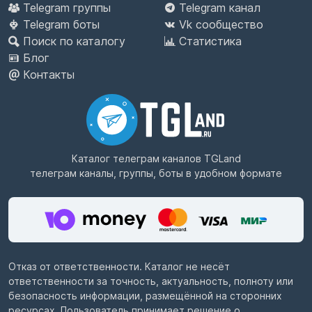
Telegram группы
Telegram канал
Telegram боты
Vk сообщество
Поиск по каталогу
Статистика
Блог
Контакты
Каталог телеграм каналов
TGLand
телеграм каналы, группы, боты в удобном формате
Отказ от ответственности. Каталог не несёт
ответственности за точность, актуальность, полноту или
безопасность информации, размещённой на сторонних
ресурсах. Пользователь принимает решение о