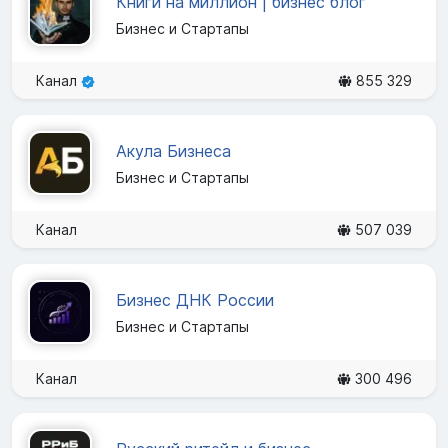
Книги на миллион | бизнес блог
Бизнес и Стартапы
Канал
855 329
Акула Бизнеса
Бизнес и Стартапы
Канал
507 039
Бизнес ДНК России
Бизнес и Стартапы
Канал
300 496