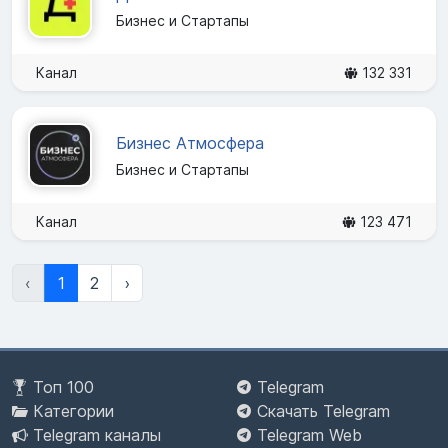
Бизнес и Стартапы
Канал
132 331
Бизнес Атмосфера
Бизнес и Стартапы
Канал
123 471
‹
1
2
›
Топ 100
Telegram
Категории
Скачать Telegram
Telegram каналы
Telegram Web