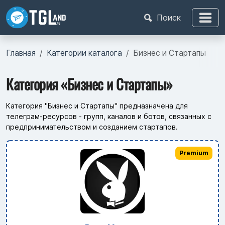
Поиск
Главная
Категории каталога
Бизнес и Стартапы
Категория «Бизнес и Стартапы»
Категория "Бизнес и Стартапы" предназначена для
телеграм-ресурсов - групп, каналов и ботов, связанных с
предпринимательством и созданием стартапов.
Premium