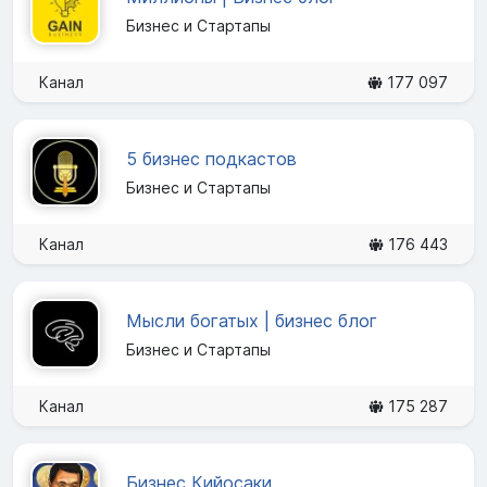
Бизнес и Стартапы
Канал
177 097
5 бизнес подкастов
Бизнес и Стартапы
Канал
176 443
Мысли богатых | бизнес блог
Бизнес и Стартапы
Канал
175 287
Бизнес Кийосаки