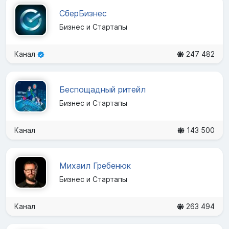
СберБизнес
Бизнес и Стартапы
Канал
247 482
Беспощадный ритейл
Бизнес и Стартапы
Канал
143 500
Михаил Гребенюк
Бизнес и Стартапы
Канал
263 494