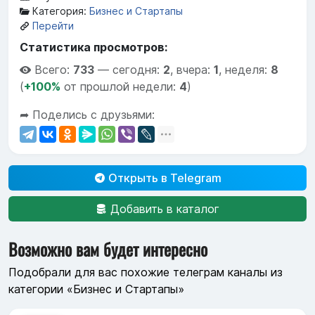
Категория:
Бизнес и Стартапы
Перейти
Статистика просмотров:
Всего:
733
—
сегодня:
2
,
вчера:
1
,
неделя:
8
(
+100%
от прошлой недели:
4
)
➦ Поделись с друзьями:
Открыть в Telegram
Добавить в каталог
Возможно вам будет интересно
Подобрали для вас похожие телеграм каналы из
категории «Бизнес и Стартапы»