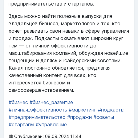
предпринимательства и стартапов.
Здесь можно найти полезные выпуски для
владельцев бизнеса, маркетологов и тех, кто
хочет развивать свои навыки в сфере управления
и продаж. Подкасты охватывают широкий круг
тем — от личной эффективности до
масштабирования компаний, обсуждая новейшие
тенденции и делясь инсайдерскими советами.
Канал постоянно обновляется, предлагая
качественный контент для всех, кто
интересуется бизнесом и
самосовершенствованием.
#бизнес
#бизнес_развитие
#личная_эффективность
#маркетинг
#подкасты
#предпринимательство
#продажи
#советы
#стартапы
#управление
Опубликован: 09.09.2024 11:44