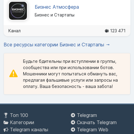
Бизнес Атмосфера
Бизнес и Стартапы
Канал
123 471
Все ресурсы категории Бизнес и Стартапы
Будьте бдительны при вступлении в группы,
сообщества или при использовании ботов.
Мошенники могут попытаться обмануть вас,
предлагая фальшивые услуги или запросы на
оплату. Ваша безопасность - ваша забота!
Топ 100
Telegram
Категории
Скачать Telegram
Telegram каналы
Telegram Web