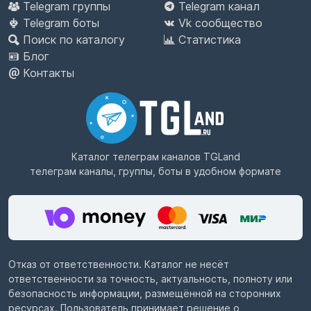
Telegram группы
Telegram канал
Telegram боты
Vk сообщество
Поиск по каталогу
Статистика
Блог
Контакты
Каталог телеграм каналов
TGLand
телеграм каналы, группы, боты в удобном формате
Отказ от ответственности. Каталог не несёт
ответственности за точность, актуальность, полноту или
безопасность информации, размещённой на сторонних
ресурсах. Пользователь принимает решение о