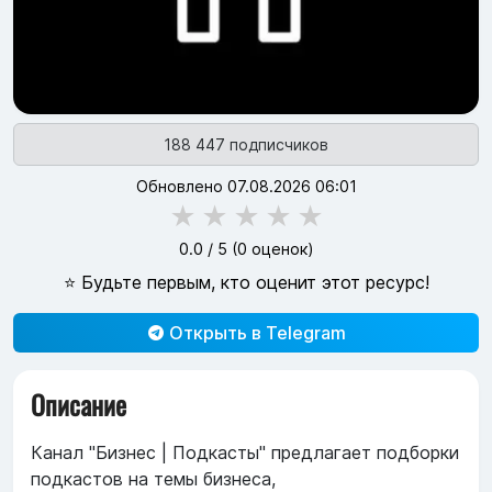
188 447 подписчиков
Обновлено 07.08.2026 06:01
★
★
★
★
★
0.0
/ 5 (
0
оценок)
⭐ Будьте первым, кто оценит этот ресурс!
Открыть в Telegram
Описание
Канал "Бизнес | Подкасты" предлагает подборки
подкастов на темы бизнеса,