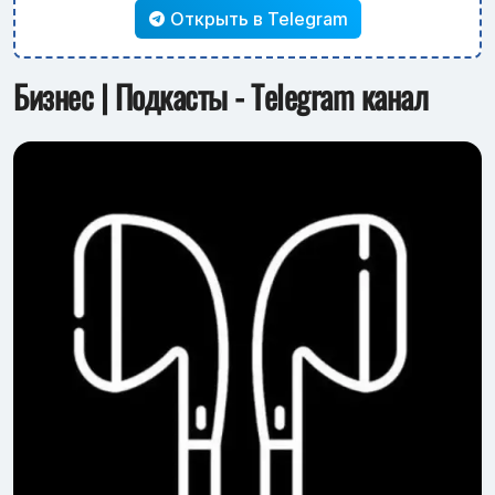
Открыть в Telegram
Бизнес | Подкасты - Telegram канал