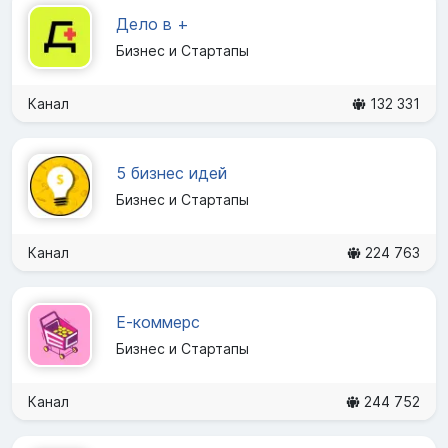
Дело в +
Бизнес и Стартапы
Канал
132 331
5 бизнес идей
Бизнес и Стартапы
Канал
224 763
Е-коммерс
Бизнес и Стартапы
Канал
244 752