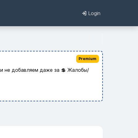
Login
Premium
и не добавляем даже за 💲 Жалобы/