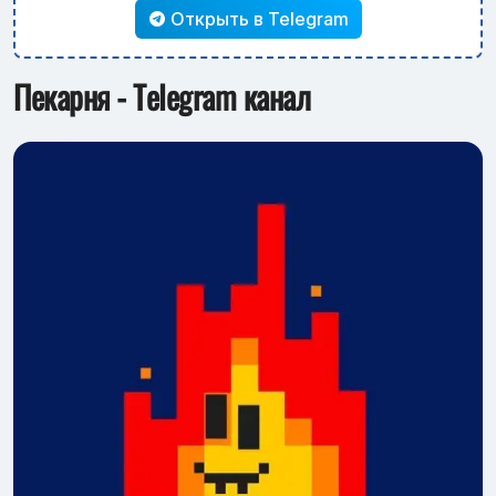
Открыть в Telegram
Пекарня - Telegram канал