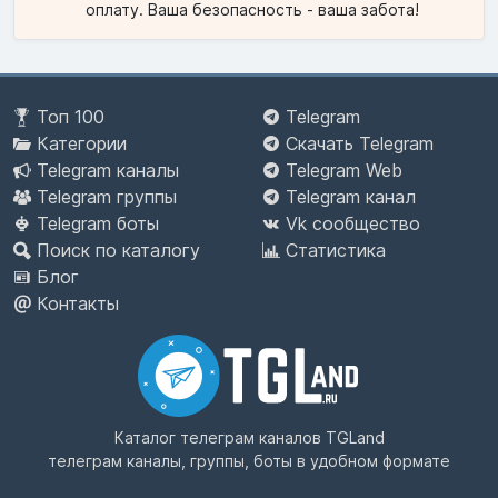
оплату. Ваша безопасность - ваша забота!
Топ 100
Telegram
Категории
Скачать Telegram
Telegram каналы
Telegram Web
Telegram группы
Telegram канал
Telegram боты
Vk сообщество
Поиск по каталогу
Статистика
Блог
Контакты
Каталог телеграм каналов
TGLand
телеграм каналы, группы, боты в удобном формате