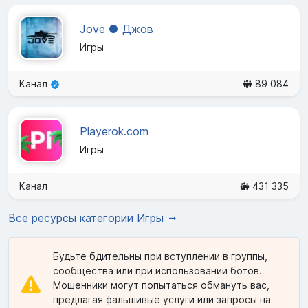
Jove ● Джов
Игры
Канал
89 084
Playerok.com
Игры
Канал
431 335
Все ресурсы категории Игры
Будьте бдительны при вступлении в группы,
сообщества или при использовании ботов.
Мошенники могут попытаться обмануть вас,
предлагая фальшивые услуги или запросы на