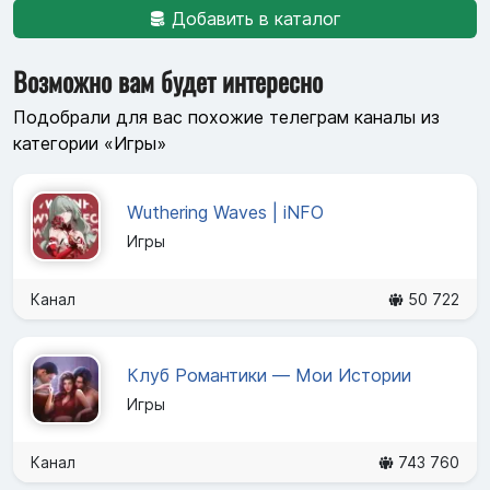
Добавить в каталог
Возможно вам будет интересно
Подобрали для вас похожие телеграм каналы из
категории «Игры»
Wuthering Waves | iNFO
Игры
Канал
50 722
Клуб Романтики — Мои Истории
Игры
Канал
743 760