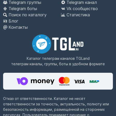
Telegram группы
Telegram канал
Telegram боты
Vk сообщество
Поиск по каталогу
Статистика
Блог
Контакты
Каталог телеграм каналов
TGLand
телеграм каналы, группы, боты в удобном формате
Отказ от ответственности. Каталог не несёт
ответственности за точность, актуальность, полноту или
безопасность информации, размещённой на сторонних
ресурсах. Пользователь принимает решение о