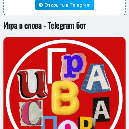
Открыть в Telegram
Игра в слова - Telegram бот