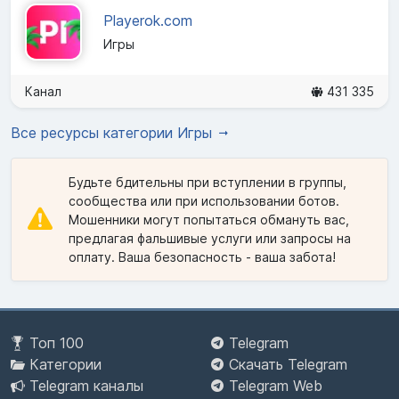
Playerok.com
Игры
Канал
431 335
Все ресурсы категории Игры
Будьте бдительны при вступлении в группы,
сообщества или при использовании ботов.
Мошенники могут попытаться обмануть вас,
предлагая фальшивые услуги или запросы на
оплату. Ваша безопасность - ваша забота!
Топ 100
Telegram
Категории
Скачать Telegram
Telegram каналы
Telegram Web