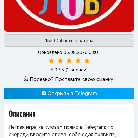
155 004 пользователя
Обновлено 05.08.2026 03:01
★
★
★
★
★
5.0
/ 5 (
1
оценок)
👍 Полезно? Поставьте свою оценку!
Открыть в Telegram
Описание
Лёгкая игра «в слова» прямо в Telegram: по
очереди вводите слова, соблюдая правила,