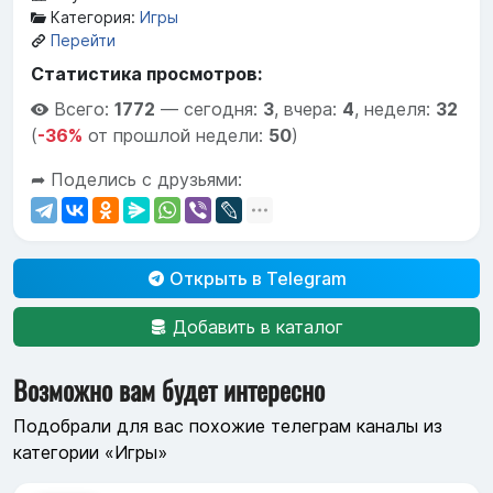
Категория:
Игры
Перейти
Статистика просмотров:
Всего:
1772
—
сегодня:
3
,
вчера:
4
,
неделя:
32
(
-36%
от прошлой недели:
50
)
➦ Поделись с друзьями:
Открыть в Telegram
Добавить в каталог
Возможно вам будет интересно
Подобрали для вас похожие телеграм каналы из
категории «Игры»