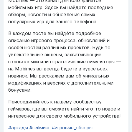
Mobimes — это канал для всех фанатов
мобильных игр. Здесь вы найдете последние
обзоры, новости и обновления самых
популярных игр для вашего телефона.
В каждом посте вы найдёте подробное
описание игрового процесса, обновлений и
особенностей различных проектов. Будь то
увлекательные экшены, захватывающие
головоломки или стратегические симуляторы —
на Mobimes вы всегда будете в курсе всех
новинок. Мы расскажем вам об уникальных
модификациях и версиях с дополнительными
бонусами.
Присоединяйтесь к нашему сообществу
геймеров, где вы сможете найти что-то новое и
интересное для своего мобильного устройства!
#аркады
#гейминг
#игровые_обзоры