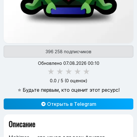
396 258 подписчиков
Обновлено 07.08.2026 00:10
★
★
★
★
★
0.0
/ 5 (
0
оценок)
⭐ Будьте первым, кто оценит этот ресурс!
Открыть в Telegram
Описание