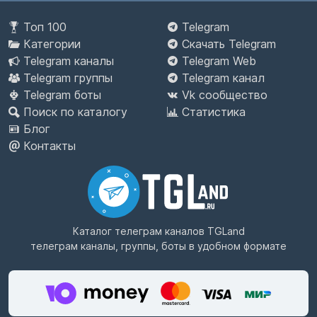
Топ 100
Telegram
Категории
Скачать Telegram
Telegram каналы
Telegram Web
Telegram группы
Telegram канал
Telegram боты
Vk сообщество
Поиск по каталогу
Статистика
Блог
Контакты
Каталог телеграм каналов
TGLand
телеграм каналы, группы, боты в удобном формате