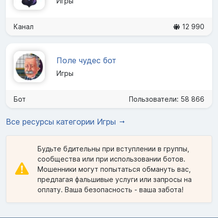
Игры
Канал
12 990
Поле чудес бот
Игры
Бот
Пользователи: 58 866
Все ресурсы категории Игры
Будьте бдительны при вступлении в группы,
сообщества или при использовании ботов.
Мошенники могут попытаться обмануть вас,
предлагая фальшивые услуги или запросы на
оплату. Ваша безопасность - ваша забота!