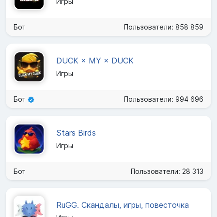
Игры
Бот
Пользователи: 858 859
DUCK × MY × DUCK
Игры
Бот
Пользователи: 994 696
Stars Birds
Игры
Бот
Пользователи: 28 313
RuGG. Скандалы, игры, повесточка