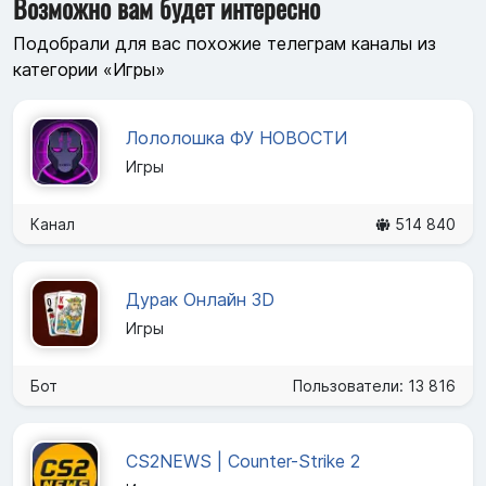
Возможно вам будет интересно
Подобрали для вас похожие телеграм каналы из
категории «Игры»
Лололошка ФУ НОВОСТИ
Игры
Канал
514 840
Дурак Онлайн 3D
Игры
Бот
Пользователи: 13 816
CS2NEWS | Counter-Strike 2