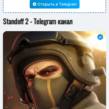
Открыть в Telegram
Standoff 2 - Telegram канал