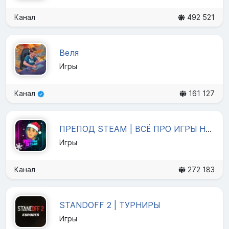
Канал
492 521
Веля
Игры
Канал
161 127
ПРЕПОД STEAM | ВСЁ ПРО ИГРЫ НА ПК
Игры
Канал
272 183
STANDOFF 2 | ТУРНИРЫ
Игры