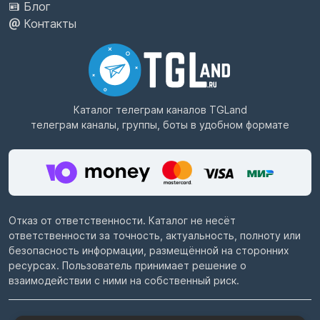
Блог
Контакты
Каталог телеграм каналов
TGLand
телеграм каналы, группы, боты в удобном формате
Отказ от ответственности. Каталог не несёт
ответственности за точность, актуальность, полноту или
безопасность информации, размещённой на сторонних
ресурсах. Пользователь принимает решение о
взаимодействии с ними на собственный риск.