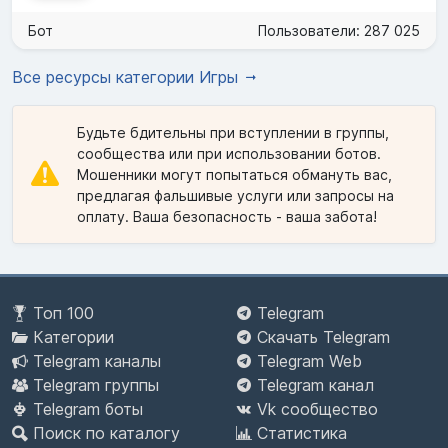
Бот
Пользователи: 287 025
Все ресурсы категории Игры
Будьте бдительны при вступлении в группы,
сообщества или при использовании ботов.
Мошенники могут попытаться обмануть вас,
предлагая фальшивые услуги или запросы на
оплату. Ваша безопасность - ваша забота!
Топ 100
Telegram
Категории
Скачать Telegram
Telegram каналы
Telegram Web
Telegram группы
Telegram канал
Telegram боты
Vk сообщество
Поиск по каталогу
Статистика