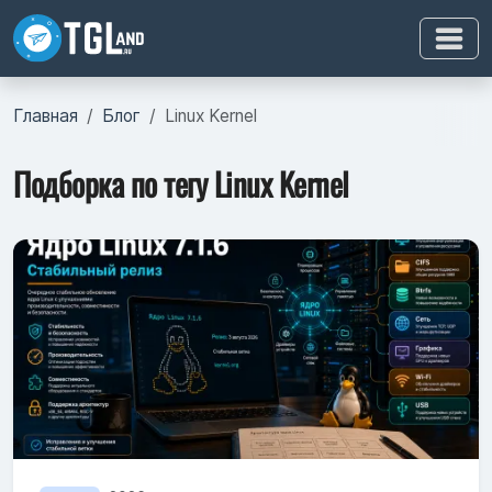
Главная
Блог
Linux Kernel
Подборка по тегу Linux Kernel