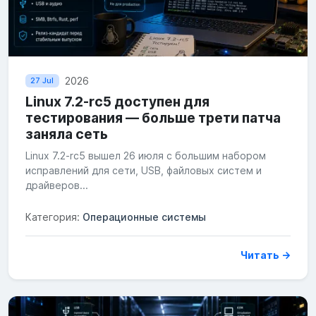
2026
27 Jul
Linux 7.2-rc5 доступен для
тестирования — больше трети патча
заняла сеть
Linux 7.2-rc5 вышел 26 июля с большим набором
исправлений для сети, USB, файловых систем и
драйверов...
Категория:
Операционные системы
Читать →