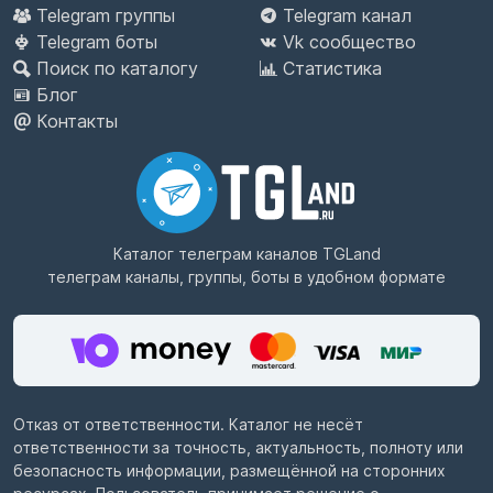
Telegram группы
Telegram канал
Telegram боты
Vk сообщество
Поиск по каталогу
Статистика
Блог
Контакты
Каталог телеграм каналов
TGLand
телеграм каналы, группы, боты в удобном формате
Отказ от ответственности. Каталог не несёт
ответственности за точность, актуальность, полноту или
безопасность информации, размещённой на сторонних