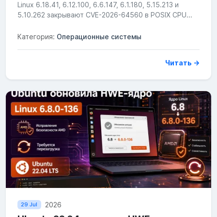
Linux 6.18.41, 6.12.100, 6.6.147, 6.1.180, 5.15.213 и
5.10.262 закрывают CVE-2026-64560 в POSIX CPU...
Категория:
Операционные системы
Читать →
2026
29 Jul