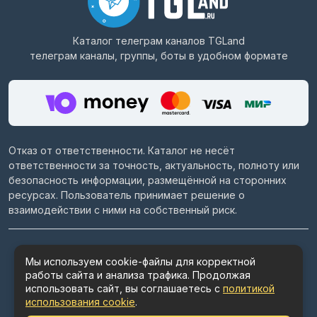
Каталог телеграм каналов
TGLand
телеграм каналы, группы, боты в удобном формате
Отказ от ответственности. Каталог не несёт
ответственности за точность, актуальность, полноту или
безопасность информации, размещённой на сторонних
ресурсах. Пользователь принимает решение о
взаимодействии с ними на собственный риск.
© 2022–2026
Telegram каталог TGLand.ru
Мы используем cookie-файлы для корректной
работы сайта и анализа трафика. Продолжая
Пользовательское соглашение
использовать сайт, вы соглашаетесь с
политикой
Политика конфиденциальности
использования cookie
.
Политика использования cookie