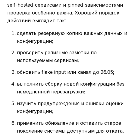
self-hosted-сервисами и pinned-зависимостями
проверка особенно важна. Хороший порядок
действий выглядит так:
сделать резервную копию важных данных и
конфигурации;
проверить релизные заметки по
используемым сервисам;
обновить flake input или канал до 26.05;
выполнить сборку новой конфигурации без
немедленной перезагрузки;
изучить предупреждения и ошибки оценки
конфигурации;
применить обновление и оставить старое
поколение системы доступным для отката.