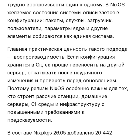
трудно воспроизвести один к одному. В NixOS
желаемое состояние системы описывается в
конфигурации: пакеты, службы, загрузчик,
пользователи, параметры ядра и другие
элементы собираются как единая система.
Главная практическая ценность такого подхода
— воспроизводимость. Если конфигурация
хранится в Git, её проще переносить на другой
сервер, откатывать после неудачного
изменения и проверять перед обновлением.
Поэтому релизы NixOS особенно важны для тех,
кто строит рабочие станции, домашние
серверы, CI-среды и инфраструктуру с
повышенными требованиями к
предсказуемости.
В составе Nixpkgs 26.05 добавлено 20 442