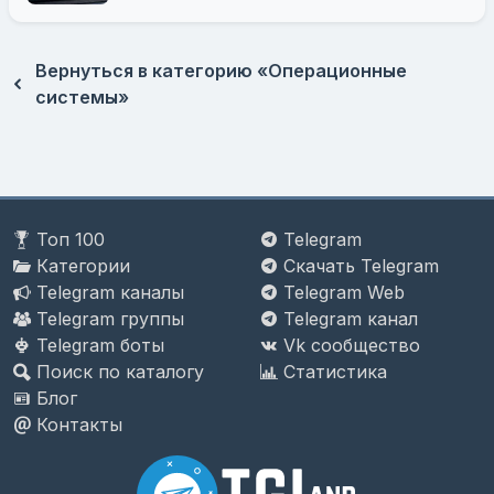
Вернуться в категорию «Операционные
системы»
Топ 100
Telegram
Категории
Скачать Telegram
Telegram каналы
Telegram Web
Telegram группы
Telegram канал
Telegram боты
Vk сообщество
Поиск по каталогу
Статистика
Блог
Контакты