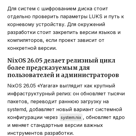
Для систем с шифрованием диска стоит
отдельно проверить параметры LUKS и путь к
корневому устройству. Для окружений
разработки стоит закрепить версии языков и
компиляторов, если проект зависит от
конкретной версии.
NixOS 26.05 делает релизный цикл
более предсказуемым для
пользователей и администраторов
NixOS 26.05 «Yarara» выглядит как крупный
инфраструктурный релиз: он обновляет тысячи
пакетов, переводит раннюю загрузку на
systemd, добавляет новый вариант системной
конфигурации через
, обновляет ядро
system.nix
и меняет стандартные версии важных
инструментов разработки.