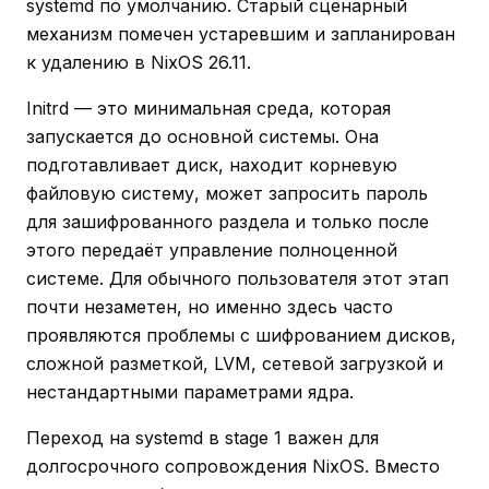
systemd по умолчанию. Старый сценарный
механизм помечен устаревшим и запланирован
к удалению в NixOS 26.11.
Initrd — это минимальная среда, которая
запускается до основной системы. Она
подготавливает диск, находит корневую
файловую систему, может запросить пароль
для зашифрованного раздела и только после
этого передаёт управление полноценной
системе. Для обычного пользователя этот этап
почти незаметен, но именно здесь часто
проявляются проблемы с шифрованием дисков,
сложной разметкой, LVM, сетевой загрузкой и
нестандартными параметрами ядра.
Переход на systemd в stage 1 важен для
долгосрочного сопровождения NixOS. Вместо