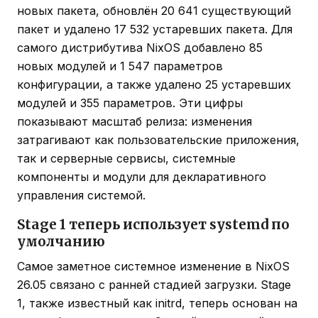
новых пакета, обновлён 20 641 существующий
пакет и удалено 17 532 устаревших пакета. Для
самого дистрибутива NixOS добавлено 85
новых модулей и 1 547 параметров
конфигурации, а также удалено 25 устаревших
модулей и 355 параметров. Эти цифры
показывают масштаб релиза: изменения
затрагивают как пользовательские приложения,
так и серверные сервисы, системные
компоненты и модули для декларативного
управления системой.
Stage 1 теперь использует systemd по
умолчанию
Самое заметное системное изменение в NixOS
26.05 связано с ранней стадией загрузки. Stage
1, также известный как initrd, теперь основан на