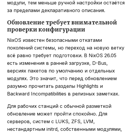
модули, тем меньше ручной настройки остаётся
за пределами декларативного описания.
Обновление требует внимательной
проверки конфигурации
NixOS известен безопасными откатами
поколений системы, но переход на новую ветку
всё равно требует подготовки. В NixOS 26.05
есть изменения в ранней загрузке, D-Bus,
версиях пакетов по умолчанию и отдельных
модулях. Это значит, что перед обновлением
разумно прочитать разделы Highlights и
Backward Incompatibilities в релизных заметках.
Для рабочих станций с обычной разметкой
обновление может пройти спокойно. Для
серверов, систем с LUKS, ZFS, LVM,
нестандартным initrd, собственными модулями,