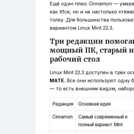
Ещё один плюс Cinnamon — умере
как Xfce, но и не настолько «тяж
толку. Для большинства пользова
вариантом Linux Mint 22.3.
Три редакции помога
мощный ПК, старый н
рабочий стол
Linux Mint 22.3 доступен в трёх 
MATE
. Все они используют одну 
— то есть внешним видом, набор
Редакция
Основная идея
Cinnamon
Самый современный и
полный вариант Mint