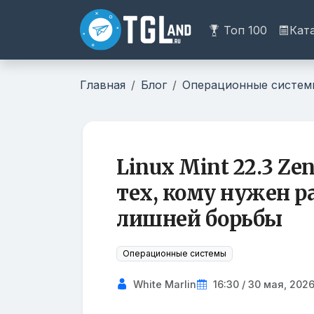
Топ 100
Кат
Главная
Блог
Операционные систем
Linux Mint 22.3 Ze
тех, кому нужен р
лишней борьбы
Операционные системы
White Marlin
16:30 / 30 мая, 202