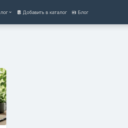
алог
Добавить в каталог
Блог