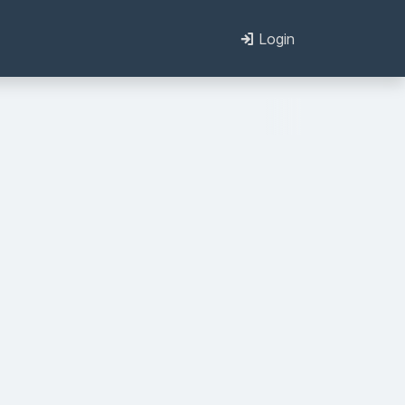
Login