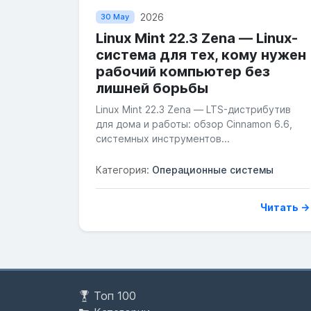
2026
30 May
Linux Mint 22.3 Zena — Linux-
система для тех, кому нужен
рабочий компьютер без
лишней борьбы
Linux Mint 22.3 Zena — LTS-дистрибутив
для дома и работы: обзор Cinnamon 6.6,
системных инструментов...
Категория:
Операционные системы
Читать →
Топ 100