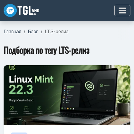
Главная
Блог
LTS-релиз
Подборка по тегу LTS-релиз