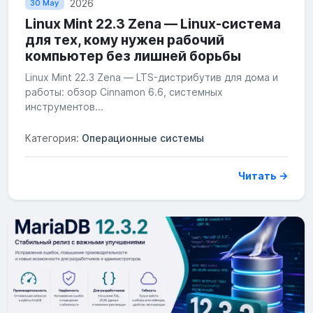
2026
30 May
Linux Mint 22.3 Zena — Linux-система
для тех, кому нужен рабочий
компьютер без лишней борьбы
Linux Mint 22.3 Zena — LTS-дистрибутив для дома и
работы: обзор Cinnamon 6.6, системных
инструментов...
Категория:
Операционные системы
Читать →