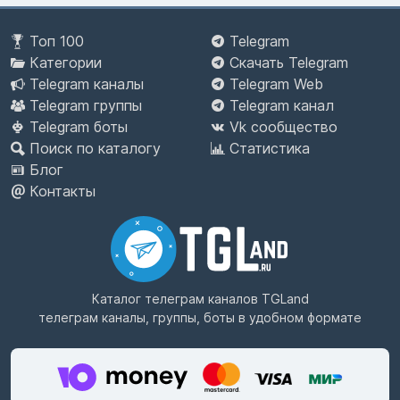
Топ 100
Telegram
Категории
Скачать Telegram
Telegram каналы
Telegram Web
Telegram группы
Telegram канал
Telegram боты
Vk сообщество
Поиск по каталогу
Статистика
Блог
Контакты
Каталог телеграм каналов
TGLand
телеграм каналы, группы, боты в удобном формате