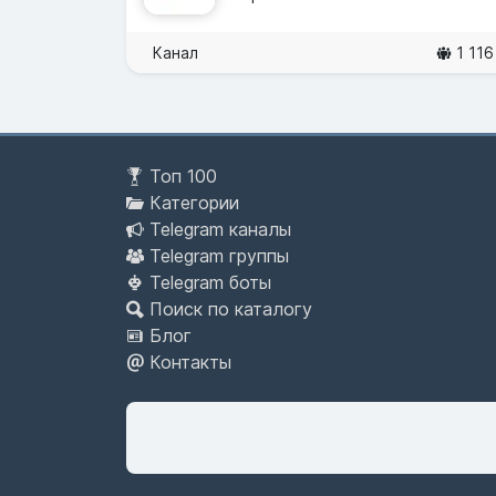
Канал
1 116
Топ 100
Категории
Telegram каналы
Telegram группы
Telegram боты
Поиск по каталогу
Блог
Контакты