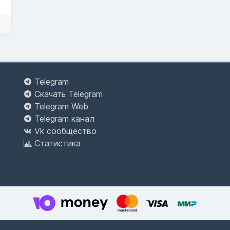
Telegram
Скачать Telegram
Telegram Web
Telegram канал
Vk сообщество
Статистика