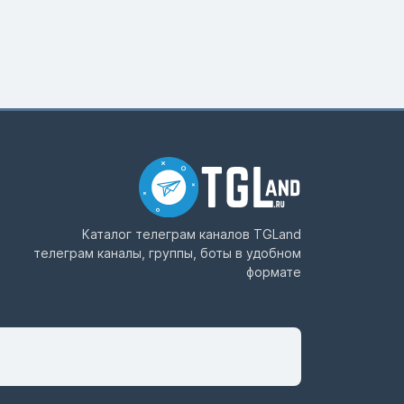
Каталог телеграм каналов
TGLand
телеграм каналы, группы, боты в удобном
формате