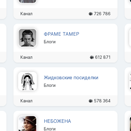
Канал
726 786
ФРАМЕ ТАМЕР
Блоги
Канал
612 871
Жидковские посиделки
Блоги
Канал
578 364
НЕБОЖЕНА
Блоги