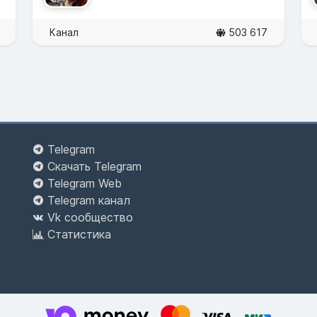
Канал
503 617
Telegram
Скачать Telegram
Telegram Web
Telegram канал
Vk сообщество
Статистика