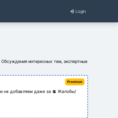
Login
. Обсуждения интересных тем, экспертные
Premium
и не добавляем даже за 💲 Жалобы/