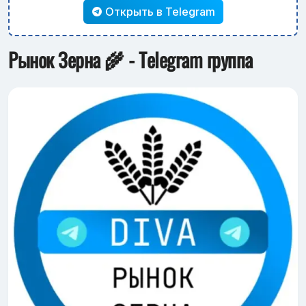
Открыть в Telegram
Рынок Зерна 🌾 - Telegram группа