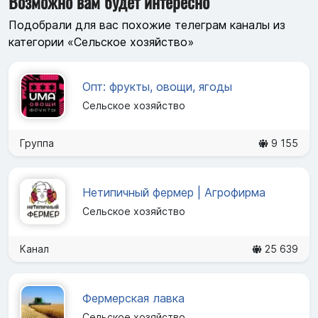
Возможно вам будет интересно
Подобрали для вас похожие телеграм каналы из
категории «Сельское хозяйство»
Опт: фрукты, овощи, ягоды
Сельское хозяйство
Группа
9 155
Нетипичный фермер | Агрофирма
Сельское хозяйство
Канал
25 639
Фермерская лавка
Сельское хозяйство