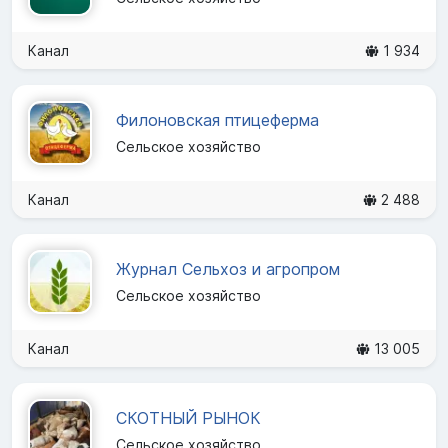
Канал
1 934
Филоновская птицеферма
Сельское хозяйство
Канал
2 488
Журнал Сельхоз и агропром
Сельское хозяйство
Канал
13 005
СКОТНЫЙ РЫНОК
Сельское хозяйство