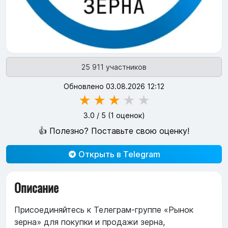
25 911 участников
Обновлено 03.08.2026 12:12
★
★
★
★
★
3.0
/ 5 (
1
оценок)
👍 Полезно? Поставьте свою оценку!
Открыть в Telegram
Описание
Присоединяйтесь к Телеграм-группе «Рынок
зерна» для покупки и продажи зерна,