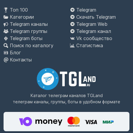
Топ 100
Telegram
Категории
Скачать Telegram
Telegram каналы
Telegram Web
Telegram группы
Telegram канал
Telegram боты
Vk сообщество
Поиск по каталогу
Статистика
Блог
Контакты
Каталог телеграм каналов
TGLand
телеграм каналы, группы, боты в удобном формате