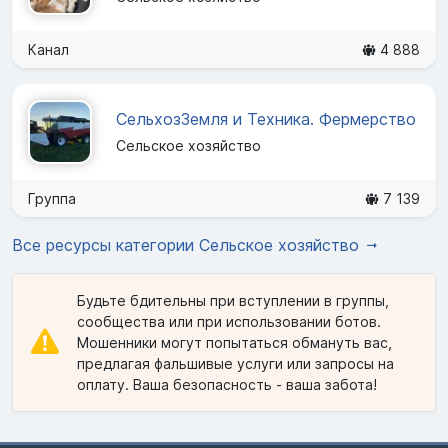
Канал
4 888
СельхозЗемля и Техника. Фермерство
Сельское хозяйство
Группа
7 139
Все ресурсы категории Сельское хозяйство
Будьте бдительны при вступлении в группы,
сообщества или при использовании ботов.
Мошенники могут попытаться обмануть вас,
предлагая фальшивые услуги или запросы на
оплату. Ваша безопасность - ваша забота!