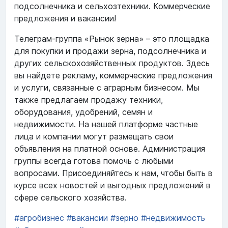
подсолнечника и сельхозтехники. Коммерческие
предложения и вакансии!
Телеграм-группа «Рынок зерна» – это площадка
для покупки и продажи зерна, подсолнечника и
других сельскохозяйственных продуктов. Здесь
вы найдете рекламу, коммерческие предложения
и услуги, связанные с аграрным бизнесом. Мы
также предлагаем продажу техники,
оборудования, удобрений, семян и
недвижимости. На нашей платформе частные
лица и компании могут размещать свои
объявления на платной основе. Администрация
группы всегда готова помочь с любыми
вопросами. Присоединяйтесь к нам, чтобы быть в
курсе всех новостей и выгодных предложений в
сфере сельского хозяйства.
#агробизнес
#вакансии
#зерно
#недвижимость