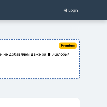
Login
Premium
и не добавляем даже за 💲 Жалобы/