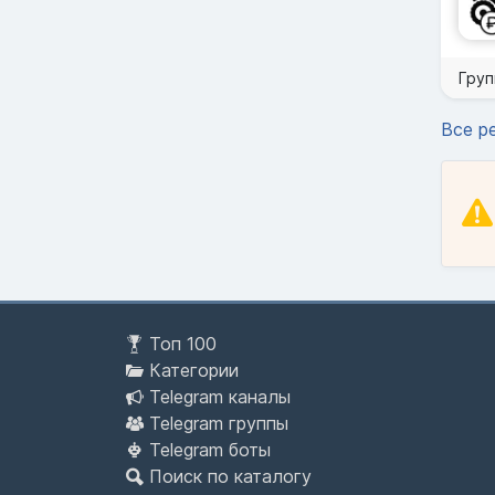
Груп
Все р
Топ 100
Категории
Telegram каналы
Telegram группы
Telegram боты
Поиск по каталогу