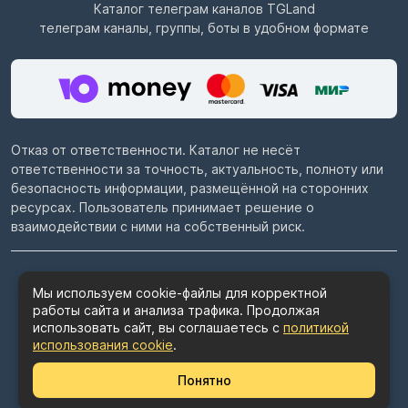
Каталог телеграм каналов
TGLand
телеграм каналы, группы, боты в удобном формате
Отказ от ответственности. Каталог не несёт
ответственности за точность, актуальность, полноту или
безопасность информации, размещённой на сторонних
ресурсах. Пользователь принимает решение о
взаимодействии с ними на собственный риск.
© 2022–2026
Telegram каталог TGLand.ru
Мы используем cookie-файлы для корректной
работы сайта и анализа трафика. Продолжая
Пользовательское соглашение
использовать сайт, вы соглашаетесь с
политикой
Политика конфиденциальности
использования cookie
.
Политика использования cookie
Понятно