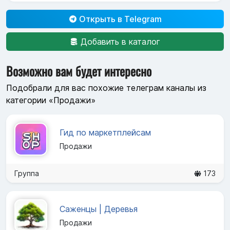
Открыть в Telegram
Добавить в каталог
Возможно вам будет интересно
Подобрали для вас похожие телеграм каналы из
категории «Продажи»
Гид по маркетплейсам
Продажи
Группа
173
Саженцы | Деревья
Продажи