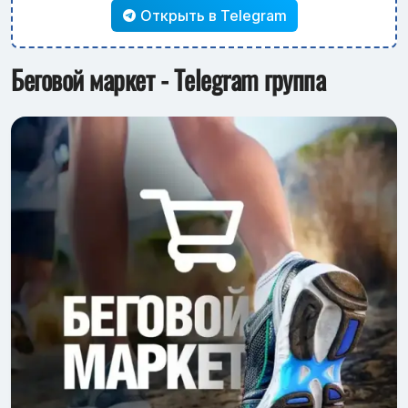
Открыть в Telegram
Беговой маркет - Telegram группа