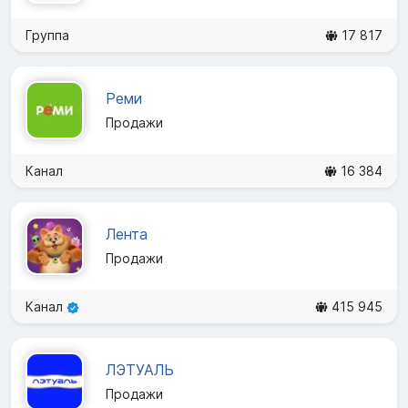
Группа
17 817
Реми
Продажи
Канал
16 384
Лента
Продажи
Канал
415 945
ЛЭТУАЛЬ
Продажи