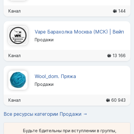
Канал
144
Vape Барахолка Москва (МСК) | Вейп
Продажи
Канал
13 166
Wool_dom. Пряжа
Продажи
Канал
60 943
Все ресурсы категории Продажи
Будьте бдительны при вступлении в группы,