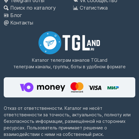
Telegram боты
Vk сообщество
Поиск по каталогу
Статистика
Блог
Контакты
Каталог телеграм каналов
TGLand
телеграм каналы, группы, боты в удобном формате
Отказ от ответственности. Каталог не несёт
ответственности за точность, актуальность, полноту или
безопасность информации, размещённой на сторонних
ресурсах. Пользователь принимает решение о
взаимодействии с ними на собственный риск.