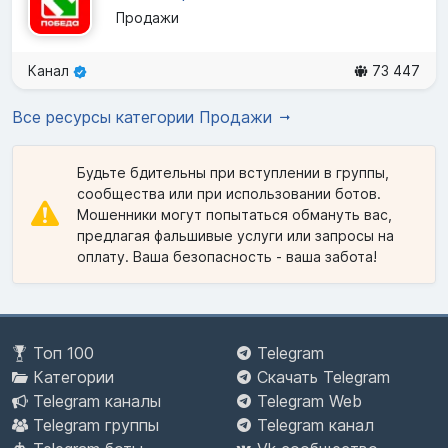
Продажи
Канал
73 447
Все ресурсы категории Продажи
Будьте бдительны при вступлении в группы,
сообщества или при использовании ботов.
Мошенники могут попытаться обмануть вас,
предлагая фальшивые услуги или запросы на
оплату. Ваша безопасность - ваша забота!
Топ 100
Telegram
Категории
Скачать Telegram
Telegram каналы
Telegram Web
Telegram группы
Telegram канал