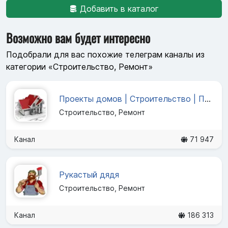
Добавить в каталог
Возможно вам будет интересно
Подобрали для вас похожие телеграм каналы из
категории «Строительство, Ремонт»
Проекты домов | Строительство | Плaнировка
Строительство, Ремонт
Канал
71 947
Рукастый дядя
Строительство, Ремонт
Канал
186 313