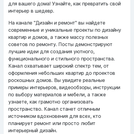
для вашего дома! Узнайте, как превратить свой
интерьер в шедевр.
На канале "Дизайн и ремонт" вы найдете
современные и уникальные проекты по дизайну
квартир и домов, а также массу полезных
советов по ремонту. Посты демонстрируют
лучшие идеи для создания уютного,
функционального и стильного пространства.
Канал охватывает широкий спектр тем, от
оформления небольших квартир до проектов
роскошных домов. Вы увидите реальные
примеры интерьеров, видеообзоры, инструкции
по выбору материалов и мебели, а также
узнаете, как грамотно организовать
пространство. Канал станет отличным
источником вдохновения для всех, кто
планирует ремонт или просто любит
интерьерный дизайн.