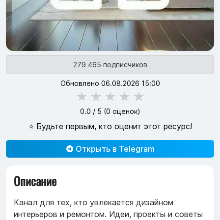
279 465 подписчиков
Обновлено 06.08.2026 15:00
★
★
★
★
★
0.0
/ 5 (
0
оценок)
⭐ Будьте первым, кто оценит этот ресурс!
Открыть в Telegram
Описание
Канал для тех, кто увлекается дизайном
интерьеров и ремонтом. Идеи, проекты и советы