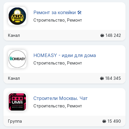
Ремонт за копейки 🛠
Строительство, Ремонт
Канал
148 242
HOMEASY - идеи для дома
Строительство, Ремонт
Канал
184 345
Строители Москвы. Чат
Строительство, Ремонт
Группа
15 490