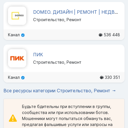
DOMEO. ДИЗАЙН | РЕМОНТ | НЕДВИЖИМОСТЬ
Строительство, Ремонт
Канал
536 448
ПИК
Строительство, Ремонт
Канал
330 351
Все ресурсы категории Строительство, Ремонт
Будьте бдительны при вступлении в группы,
сообщества или при использовании ботов.
Мошенники могут попытаться обмануть вас,
предлагая фальшивые услуги или запросы на