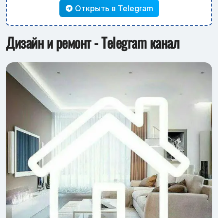
Открыть в Telegram
Дизайн и ремонт - Telegram канал