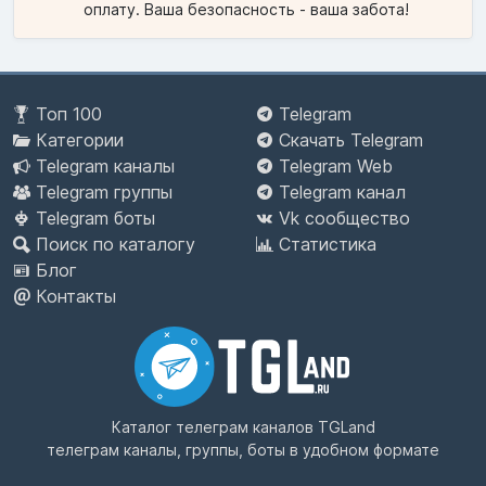
оплату. Ваша безопасность - ваша забота!
Топ 100
Telegram
Категории
Скачать Telegram
Telegram каналы
Telegram Web
Telegram группы
Telegram канал
Telegram боты
Vk сообщество
Поиск по каталогу
Статистика
Блог
Контакты
Каталог телеграм каналов
TGLand
телеграм каналы, группы, боты в удобном формате