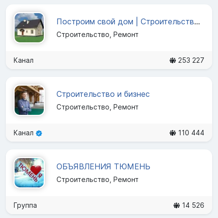
Построим свой дом | Строительство своими руками
Строительство, Ремонт
Канал
253 227
Строительство и бизнес
Строительство, Ремонт
Канал
110 444
ОБЪЯВЛЕНИЯ ТЮМЕНЬ
Строительство, Ремонт
Группа
14 526