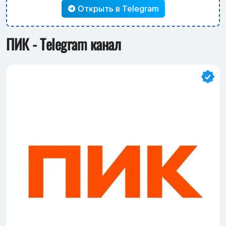
Открыть в Telegram
ПИК - Telegram канал