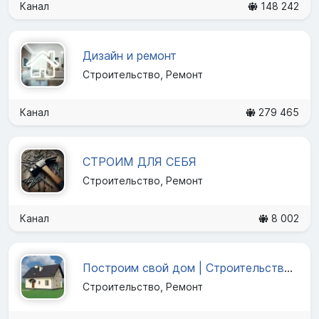
Канал
148 242
Дизайн и ремонт
Строительство, Ремонт
Канал
279 465
СТРОИМ ДЛЯ СЕБЯ
Строительство, Ремонт
Канал
8 002
Построим свой дом | Строительство своими руками
Строительство, Ремонт