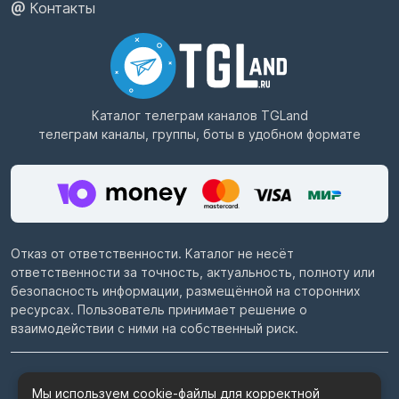
Контакты
Каталог телеграм каналов
TGLand
телеграм каналы, группы, боты в удобном формате
Отказ от ответственности. Каталог не несёт
ответственности за точность, актуальность, полноту или
безопасность информации, размещённой на сторонних
ресурсах. Пользователь принимает решение о
взаимодействии с ними на собственный риск.
© 2022–2026
Telegram каталог TGLand.ru
Мы используем cookie-файлы для корректной