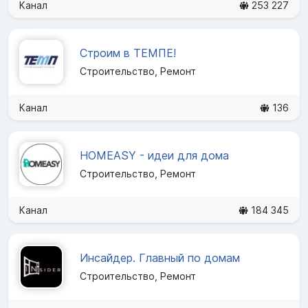
Канал
253 227
Строим в ТЕМПЕ!
Строительство, Ремонт
Канал
136
HOMEASY - идеи для дома
Строительство, Ремонт
Канал
184 345
Инсайдер. Главный по домам
Строительство, Ремонт