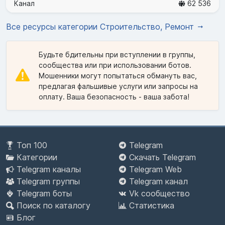
Канал
62 536
Все ресурсы категории Строительство, Ремонт
Будьте бдительны при вступлении в группы,
сообщества или при использовании ботов.
Мошенники могут попытаться обмануть вас,
предлагая фальшивые услуги или запросы на
оплату. Ваша безопасность - ваша забота!
Топ 100
Telegram
Категории
Скачать Telegram
Telegram каналы
Telegram Web
Telegram группы
Telegram канал
Telegram боты
Vk сообщество
Поиск по каталогу
Статистика
Блог