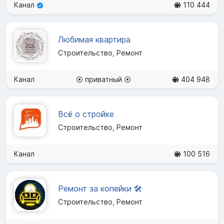
Канал
110 444
Любимая квартира
Строительство, Ремонт
Канал
⦿ приватный ⦿
404 948
Всё о стройке
Строительство, Ремонт
Канал
100 516
Ремонт за копейки 🛠
Строительство, Ремонт