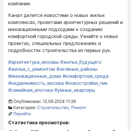
компании.
Канал делится новостями о новых жилых
комплексах, проектами архитектурных решений и
инновационными подходами к созданию
комфортной городской среды. Узнайте о новых
проектах, специальных предложениях и
подробностях строительства из первых рук.
#архитектура_москвы
#жилье_будущего
#жилье_с_ремонтом
#зелёные_районы
#инновационные_дома
#комфортная_среда
#недвижимость_москва
#новостройки_пик
#семейная_ипотека
#умные_квартиры
Опубликован: 12.09.2024 11:28
Категория:
Строительство, Ремонт
Перейти
Статистика просмотров: