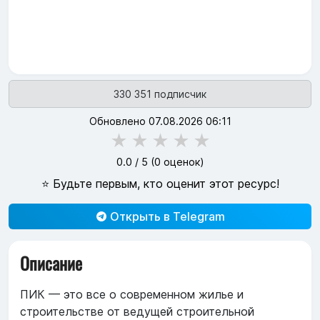
330 351 подписчик
Обновлено 07.08.2026 06:11
★
★
★
★
★
0.0
/ 5 (
0
оценок)
⭐ Будьте первым, кто оценит этот ресурс!
Открыть в Telegram
Описание
ПИК — это все о современном жилье и
строительстве от ведущей строительной