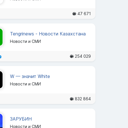
47 671
Tengrinews - Новости Казахстана
Новости и СМИ
254 029
W — значит White
Новости и СМИ
832 864
ЗАРУБИН
Новости и СМИ