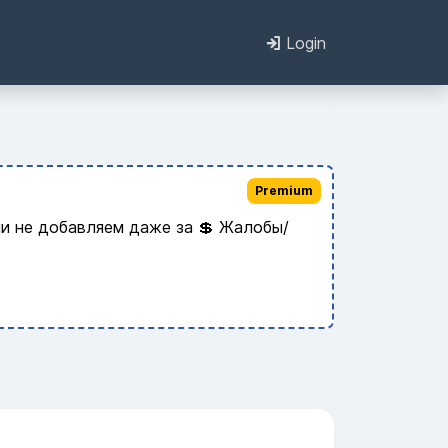
Login
Premium
и не добавляем даже за 💲 Жалобы/