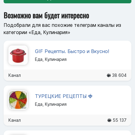
Возможно вам будет интересно
Подобрали для вас похожие телеграм каналы из
категории «Еда, Кулинария»
GIF Рецепты. Быстро и Вкусно!
Еда, Кулинария
Канал
38 604
ТУРЕЦКИЕ РЕЦЕПТЫ 🍓
Еда, Кулинария
Канал
55 137