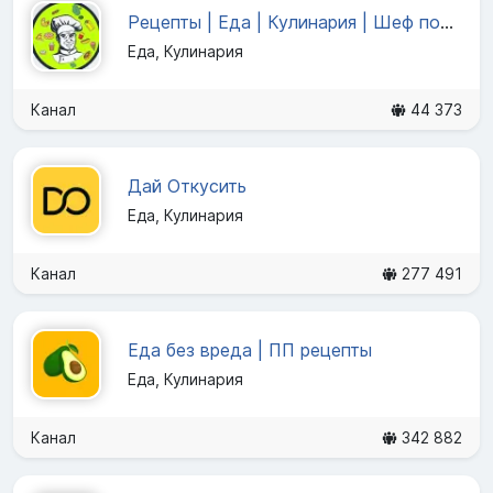
Рецепты | Еда | Кулинария | Шеф повар
Еда, Кулинария
Канал
44 373
Дай Откусить
Еда, Кулинария
Канал
277 491
Еда без вреда | ПП рецепты
Еда, Кулинария
Канал
342 882