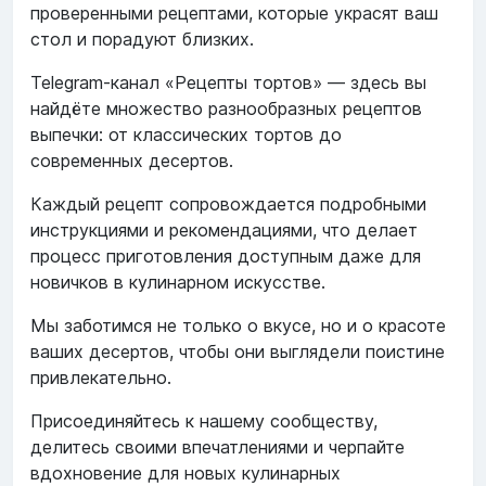
проверенными рецептами, которые украсят ваш
стол и порадуют близких.
Telegram-канал «Рецепты тортов» — здесь вы
найдёте множество разнообразных рецептов
выпечки: от классических тортов до
современных десертов.
Каждый рецепт сопровождается подробными
инструкциями и рекомендациями, что делает
процесс приготовления доступным даже для
новичков в кулинарном искусстве.
Мы заботимся не только о вкусе, но и о красоте
ваших десертов, чтобы они выглядели поистине
привлекательно.
Присоединяйтесь к нашему сообществу,
делитесь своими впечатлениями и черпайте
вдохновение для новых кулинарных