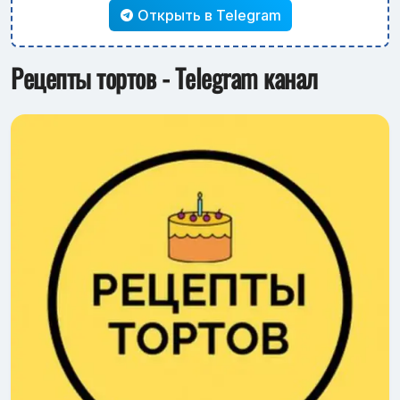
Открыть в Telegram
Рецепты тортов - Telegram канал