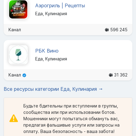
Аэрогриль | Рецепты
Еда, Кулинария
Канал
596 245
РБК Вино
Еда, Кулинария
Канал
31 362
Все ресурсы категории Еда, Кулинария
Будьте бдительны при вступлении в группы,
сообщества или при использовании ботов.
Мошенники могут попытаться обмануть вас,
предлагая фальшивые услуги или запросы на
оплату. Ваша безопасность - ваша забота!