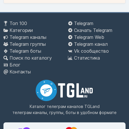
Топ 100
Telegram
Категории
Скачать Telegram
Telegram каналы
Telegram Web
Telegram группы
Telegram канал
Telegram боты
Vk сообщество
Поиск по каталогу
Статистика
Блог
Контакты
Каталог телеграм каналов
TGLand
телеграм каналы, группы, боты в удобном формате