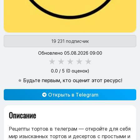
19 231 подписчик
Обновлено 05.08.2026 09:00
★
★
★
★
★
0.0
/ 5 (
0
оценок)
⭐ Будьте первым, кто оценит этот ресурс!
Открыть в Telegram
Описание
Рецепты тортов в телеграм — откройте для себя
мир изысканных тортов и десертов с простыми и