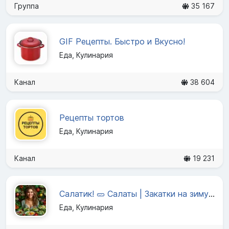
Группа
35 167
GIF Рецепты. Быстро и Вкусно!
Еда, Кулинария
Канал
38 604
Рецепты тортов
Еда, Кулинария
Канал
19 231
Салатик! 🥒 Салаты | Закатки на зиму | Закуски
Еда, Кулинария