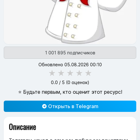
1 001 895 подписчиков
Обновлено 05.08.2026 00:10
★
★
★
★
★
0.0
/ 5 (
0
оценок)
⭐ Будьте первым, кто оценит этот ресурс!
Открыть в Telegram
Описание