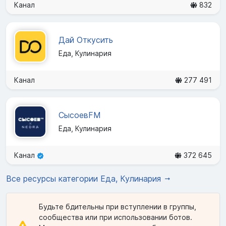
Канал
832
Дай Откусить
Еда, Кулинария
Канал
277 491
СысоевFM
Еда, Кулинария
Канал
372 645
Все ресурсы категории Еда, Кулинария
Будьте бдительны при вступлении в группы,
сообщества или при использовании ботов.