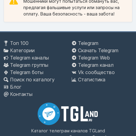
Мошенники могут попытаться обмануть вас,
предлагая фальшивые услуги или запросы на
оплату. Ваша безопасность - ваша забота!
Топ 100
Telegram
Категории
Скачать Telegram
Telegram каналы
Telegram Web
Telegram группы
Telegram канал
Telegram боты
Vk сообщество
Поиск по каталогу
Статистика
Блог
Контакты
Каталог телеграм каналов
TGLand