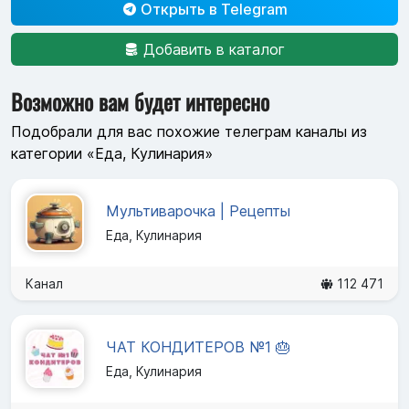
Открыть в Telegram
Добавить в каталог
Возможно вам будет интересно
Подобрали для вас похожие телеграм каналы из
категории «Еда, Кулинария»
Мультиварочка | Рецепты
Еда, Кулинария
Канал
112 471
ЧАТ КОНДИТЕРОВ №1 🎂
Еда, Кулинария