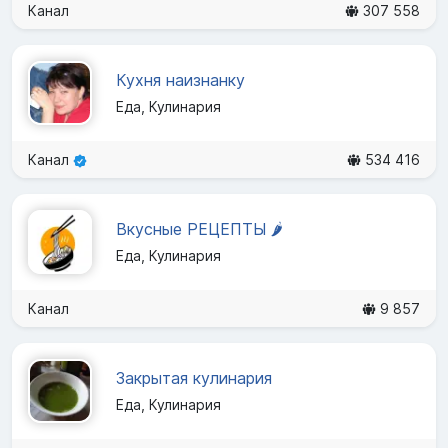
Канал
307 558
Кухня наизнанку
Еда, Кулинария
Канал
534 416
Вкусные РЕЦЕПТЫ 🌶
Еда, Кулинария
Канал
9 857
Закрытая кулинария
Еда, Кулинария