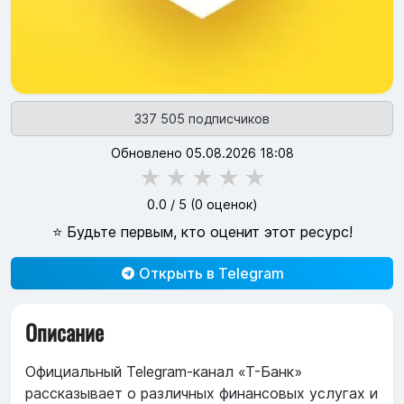
337 505 подписчиков
Обновлено 05.08.2026 18:08
★
★
★
★
★
0.0
/ 5 (
0
оценок)
⭐ Будьте первым, кто оценит этот ресурс!
Открыть в Telegram
Описание
Официальный Telegram-канал «Т-Банк»
рассказывает о различных финансовых услугах и