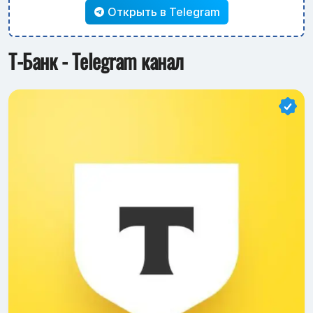
Открыть в Telegram
Т-Банк - Telegram канал