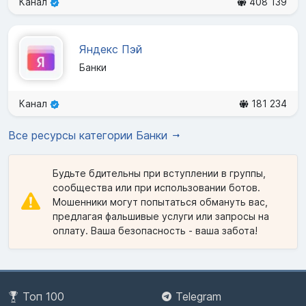
Канал
408 139
Яндекс Пэй
Банки
Канал
181 234
Все ресурсы категории Банки
Будьте бдительны при вступлении в группы,
сообщества или при использовании ботов.
Мошенники могут попытаться обмануть вас,
предлагая фальшивые услуги или запросы на
оплату. Ваша безопасность - ваша забота!
Топ 100
Telegram