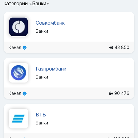
категории «Банки»
Совкомбанк
Банки
Канал
43 850
Газпромбанк
Банки
Канал
90 476
ВТБ
Банки