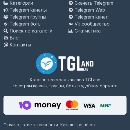
Категории
Скачать Telegram
Telegram каналы
Telegram Web
Telegram группы
Telegram канал
Telegram боты
Vk сообщество
Поиск по каталогу
Статистика
Блог
Контакты
Каталог телеграм каналов
TGLand
телеграм каналы, группы, боты в удобном формате
Отказ от ответственности. Каталог не несёт