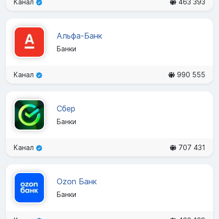
Канал
463 393
Альфа-Банк
Банки
Канал
990 555
Сбер
Банки
Канал
707 431
Ozon Банк
Банки