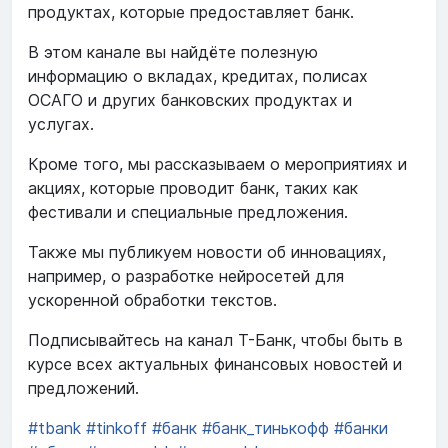
продуктах, которые предоставляет банк.
В этом канале вы найдёте полезную
информацию о вкладах, кредитах, полисах
ОСАГО и других банковских продуктах и
услугах.
Кроме того, мы рассказываем о мероприятиях и
акциях, которые проводит банк, таких как
фестивали и специальные предложения.
Также мы публикуем новости об инновациях,
например, о разработке нейросетей для
ускоренной обработки текстов.
Подписывайтесь на канал Т-Банк, чтобы быть в
курсе всех актуальных финансовых новостей и
предложений.
#tbank
#tinkoff
#банк
#банк_тинькофф
#банки