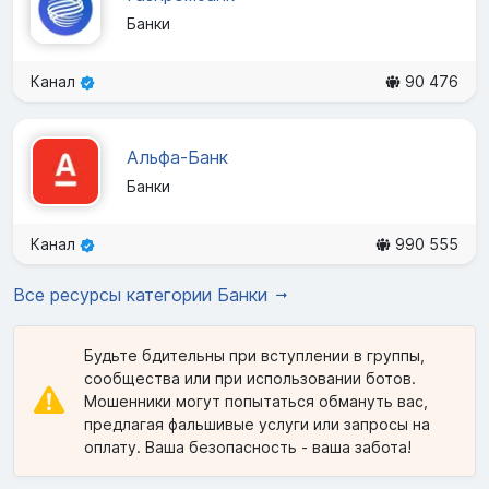
Банки
Канал
90 476
Альфа-Банк
Банки
Канал
990 555
Все ресурсы категории Банки
Будьте бдительны при вступлении в группы,
сообщества или при использовании ботов.
Мошенники могут попытаться обмануть вас,
предлагая фальшивые услуги или запросы на
оплату. Ваша безопасность - ваша забота!