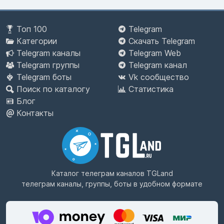
Топ 100
Telegram
Категории
Скачать Telegram
Telegram каналы
Telegram Web
Telegram группы
Telegram канал
Telegram боты
Vk сообщество
Поиск по каталогу
Статистика
Блог
Контакты
Каталог телеграм каналов
TGLand
телеграм каналы, группы, боты в удобном формате