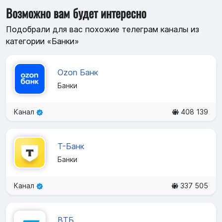
Возможно вам будет интересно
Подобрали для вас похожие телеграм каналы из
категории «Банки»
Ozon Банк
Банки
Канал
408 139
Т-Банк
Банки
Канал
337 505
ВТБ