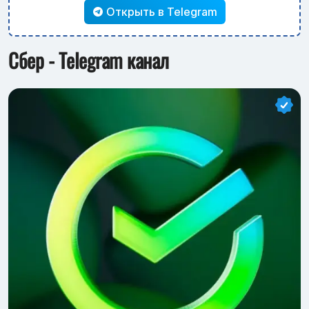
Открыть в Telegram
Сбер - Telegram канал