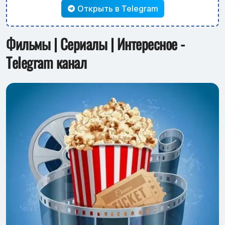
Открыть в Telegram
Фильмы | Сериалы | Интересное -
Telegram канал