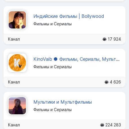
Индийские Фильмы | Bollywood
Фильмы и Сериалы
Канал
17 924
KinoVaib ● Фильмы, Сериалы, Мультфильмы, ТВ-шоу
Фильмы и Сериалы
Канал
4 626
Мультики и Мультфильмы
Фильмы и Сериалы
Канал
224 283