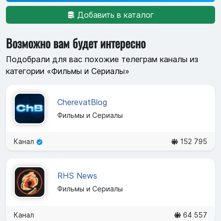
Добавить в каталог
Возможно вам будет интересно
Подобрали для вас похожие телеграм каналы из
категории «Фильмы и Сериалы»
CherevatBlog
Фильмы и Сериалы
Канал
152 795
RHS News
Фильмы и Сериалы
Канал
64 557