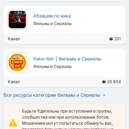
Абзацем по кину
Фильмы и Сериалы
Канал
331
Кино-Хит | Фильмы и Сериалы
Фильмы и Сериалы
Канал
29 854
Все ресурсы категории Фильмы и Сериалы
Будьте бдительны при вступлении в группы,
сообщества или при использовании ботов.
Мошенники могут попытаться обмануть вас,