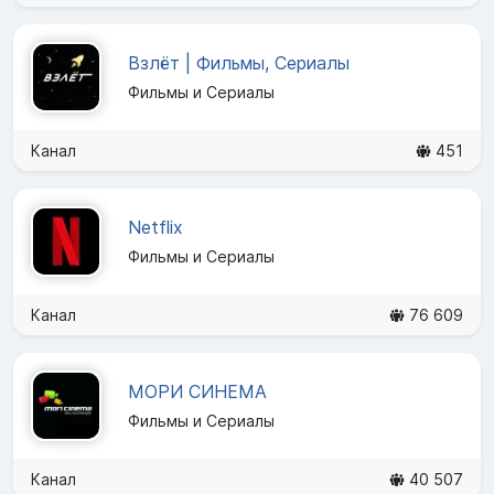
Взлёт | Фильмы, Сериалы
Фильмы и Сериалы
Канал
451
Netflix
Фильмы и Сериалы
Канал
76 609
МОРИ СИНЕМА
Фильмы и Сериалы
Канал
40 507