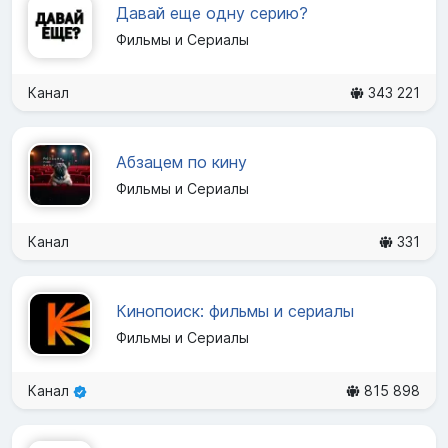
Давай еще одну серию?
Фильмы и Сериалы
Канал
343 221
Абзацем по кину
Фильмы и Сериалы
Канал
331
Кинопоиск: фильмы и сериалы
Фильмы и Сериалы
Канал
815 898