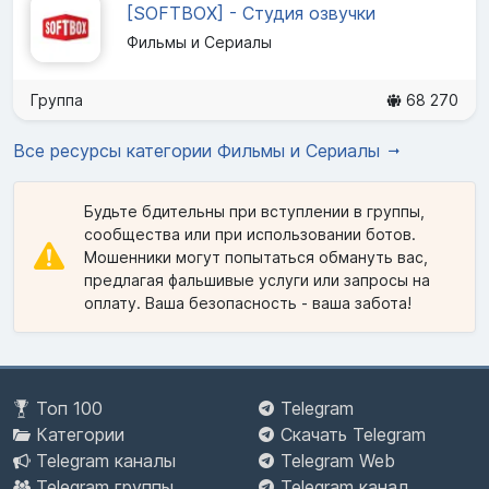
[SOFTBOX] - Студия озвучки
Фильмы и Сериалы
Группа
68 270
Все ресурсы категории Фильмы и Сериалы
Будьте бдительны при вступлении в группы,
сообщества или при использовании ботов.
Мошенники могут попытаться обмануть вас,
предлагая фальшивые услуги или запросы на
оплату. Ваша безопасность - ваша забота!
Топ 100
Telegram
Категории
Скачать Telegram
Telegram каналы
Telegram Web
Telegram группы
Telegram канал