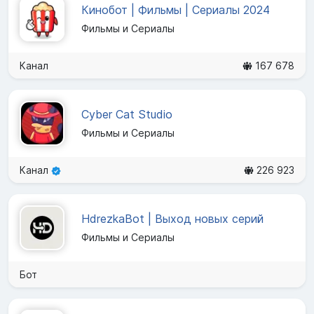
Кинобот | Фильмы | Сериалы 2024
Фильмы и Сериалы
Канал
167 678
Cyber Cat Studio
Фильмы и Сериалы
Канал
226 923
HdrezkaBot | Выход новых серий
Фильмы и Сериалы
Бот