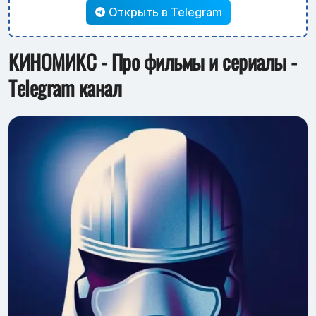
Открыть в Telegram
КИНОМИКС - Про фильмы и сериалы -
Telegram канал