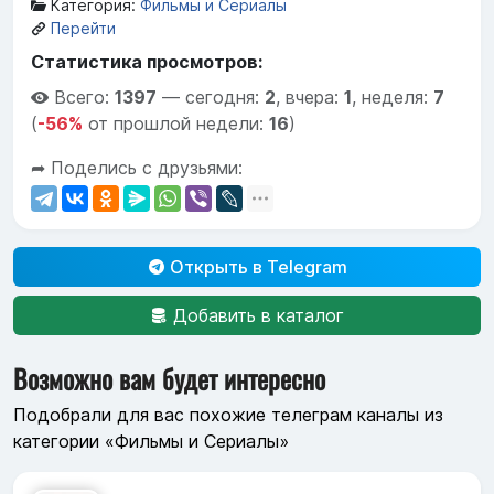
Категория:
Фильмы и Сериалы
Перейти
Статистика просмотров:
Всего:
1397
—
сегодня:
2
,
вчера:
1
,
неделя:
7
(
-56%
от прошлой недели:
16
)
➦ Поделись с друзьями:
Открыть в Telegram
Добавить в каталог
Возможно вам будет интересно
Подобрали для вас похожие телеграм каналы из
категории «Фильмы и Сериалы»