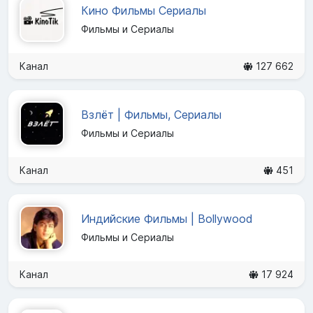
Кино Фильмы Сериалы
Фильмы и Сериалы
Канал
127 662
Взлёт | Фильмы, Сериалы
Фильмы и Сериалы
Канал
451
Индийские Фильмы | Bollywood
Фильмы и Сериалы
Канал
17 924