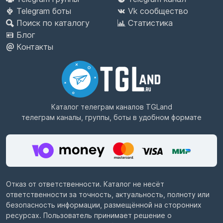
Telegram боты
Vk сообщество
Поиск по каталогу
Статистика
Блог
Контакты
Каталог телеграм каналов
TGLand
телеграм каналы, группы, боты в удобном формате
Отказ от ответственности. Каталог не несёт
ответственности за точность, актуальность, полноту или
безопасность информации, размещённой на сторонних
ресурсах. Пользователь принимает решение о